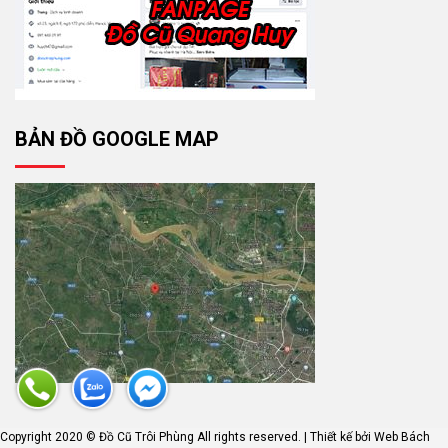
BẢN ĐỒ GOOGLE MAP
Copyright 2020 © Đồ Cũ Trôi Phùng All rights reserved. | Thiết kế bởi
Web Bách