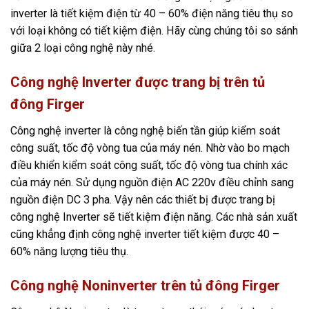
inverter là tiết kiệm điện từ 40 – 60% điện năng tiêu thụ so
với loại không có tiết kiệm điện. Hãy cùng chúng tôi so sánh
giữa 2 loại công nghệ này nhé.
Công nghệ Inverter được trang bị trên tủ
đông Firger
Công nghệ inverter là công nghệ biến tần giúp kiểm soát
công suất, tốc độ vòng tua của máy nén. Nhờ vào bo mạch
điều khiển kiểm soát công suất, tốc độ vòng tua chính xác
của máy nén. Sử dụng nguồn điện AC 220v điều chỉnh sang
nguồn điện DC 3 pha. Vậy nên các thiết bị được trang bị
công nghệ Inverter sẽ tiết kiệm điện năng. Các nhà sản xuất
cũng khẳng định công nghệ inverter tiết kiệm được 40 –
60% năng lượng tiêu thụ.
Công nghệ Noninverter trên tủ đông Firger