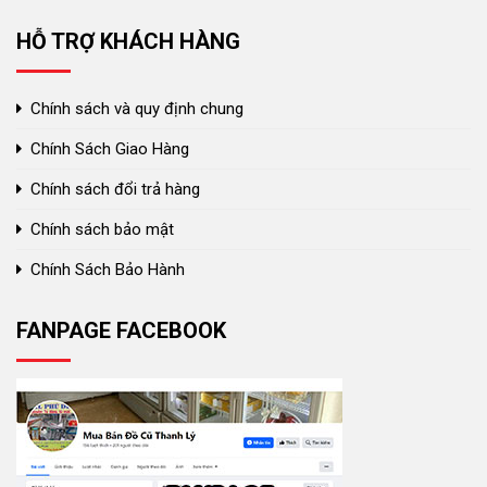
HỖ TRỢ KHÁCH HÀNG
Chính sách và quy định chung
Chính Sách Giao Hàng
Chính sách đổi trả hàng
Chính sách bảo mật
Chính Sách Bảo Hành
FANPAGE FACEBOOK