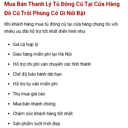
Mua Bán Thanh Lý Tủ Đông Cũ Tại Cửa Hàng
Đồ Cũ Trôi Phùng Có Gì Nổi Bật
Khi khách hàng mua tủ đông cũ tại cửa hàng chúng tôi với
nhiều ưu đãi hỗ trợ tốt nhất điển hình như:
Giá cả hợp lý
Giao hàng miễn phí tại Hà Nội
Hỗ trợ chi phí vận chuyển các tỉnh thành
Chế độ bảo hành dài hạn
Hỗ trợ tư vấn miễn phí
Thu mua giá cao
Mua bán nhanh chóng
Chăm sóc khách hàng tốt nhất
Sản phẩm lướt mới đẹp