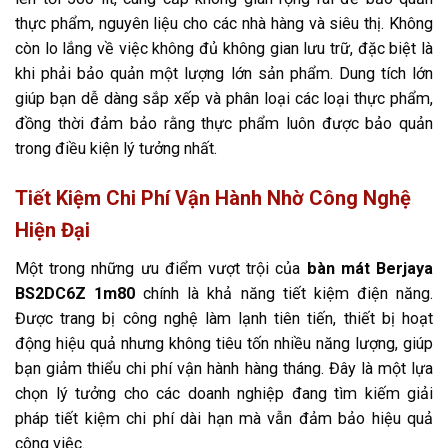
thực phẩm, nguyên liệu cho các nhà hàng và siêu thị. Không
còn lo lắng về việc không đủ không gian lưu trữ, đặc biệt là
khi phải bảo quản một lượng lớn sản phẩm. Dung tích lớn
giúp bạn dễ dàng sắp xếp và phân loại các loại thực phẩm,
đồng thời đảm bảo rằng thực phẩm luôn được bảo quản
trong điều kiện lý tưởng nhất.
Tiết Kiệm Chi Phí Vận Hành Nhờ Công Nghệ
Hiện Đại
Một trong những ưu điểm vượt trội của
bàn mát Berjaya
BS2DC6Z 1m80
chính là khả năng tiết kiệm điện năng.
Được trang bị công nghệ làm lạnh tiên tiến, thiết bị hoạt
động hiệu quả nhưng không tiêu tốn nhiều năng lượng, giúp
bạn giảm thiểu chi phí vận hành hàng tháng. Đây là một lựa
chọn lý tưởng cho các doanh nghiệp đang tìm kiếm giải
pháp tiết kiệm chi phí dài hạn mà vẫn đảm bảo hiệu quả
công việc.