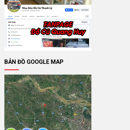
BẢN ĐỒ GOOGLE MAP