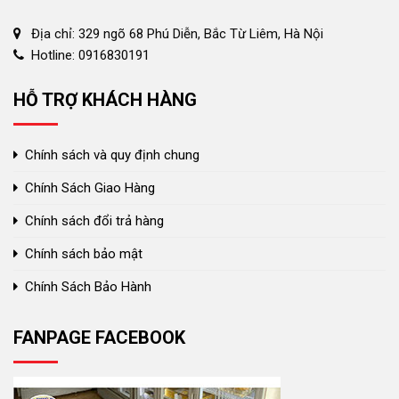
Địa chỉ: 329 ngõ 68 Phú Diễn, Bắc Từ Liêm, Hà Nội
Hotline: 0916830191
HỖ TRỢ KHÁCH HÀNG
Chính sách và quy định chung
Chính Sách Giao Hàng
Chính sách đổi trả hàng
Chính sách bảo mật
Chính Sách Bảo Hành
FANPAGE FACEBOOK