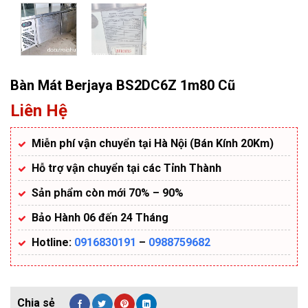
Bàn Mát Berjaya BS2DC6Z 1m80 Cũ
Liên Hệ
Miễn phí vận chuyển tại Hà Nội (Bán Kính 20Km)
Hỗ trợ vận chuyển tại các Tỉnh Thành
Sản phẩm còn mới 70% – 90%
Bảo Hành 06 đến 24 Tháng
Hotline:
0916830191
–
0988759682