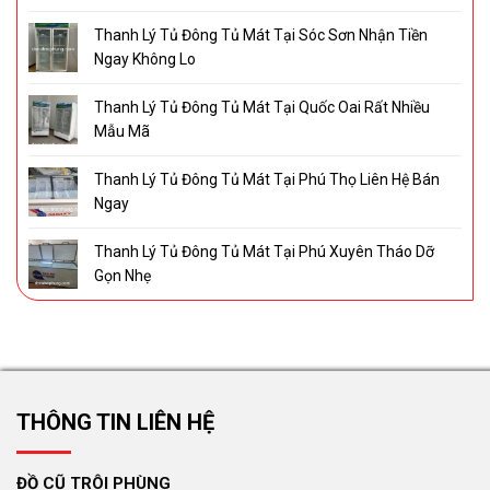
Thanh Lý Tủ Đông Tủ Mát Tại Sóc Sơn Nhận Tiền
Ngay Không Lo
Thanh Lý Tủ Đông Tủ Mát Tại Quốc Oai Rất Nhiều
Mẫu Mã
Thanh Lý Tủ Đông Tủ Mát Tại Phú Thọ Liên Hệ Bán
Ngay
Thanh Lý Tủ Đông Tủ Mát Tại Phú Xuyên Tháo Dỡ
Gọn Nhẹ
THÔNG TIN LIÊN HỆ
ĐỒ CŨ TRÔI PHÙNG