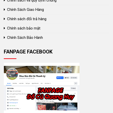
Chính sách và quy định chung
Chính Sách Giao Hàng
Chính sách đổi trả hàng
Chính sách bảo mật
Chính Sách Bảo Hành
FANPAGE FACEBOOK