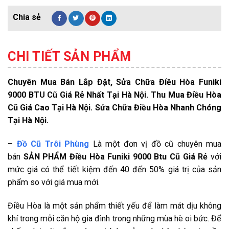
CHI TIẾT SẢN PHẨM
Chuyên Mua Bán Lắp Đặt, Sửa Chữa Điều Hòa Funiki
9000 BTU Cũ Giá Rẻ Nhất Tại Hà Nội. Thu Mua Điều Hòa
Cũ Giá Cao Tại Hà Nội. Sửa Chữa Điều Hòa Nhanh Chóng
Tại Hà Nội.
–
Đồ Cũ Trôi Phùng
Là một đơn vị đồ cũ chuyên mua
bán
SẢN PHẨM
Điều Hòa Funiki 9000 Btu Cũ Giá Rẻ
với
mức giá có thể tiết kiệm đến 40 đến 50% giá trị của sản
phẩm so với giá mua mới.
Điều Hòa là một sản phẩm thiết yếu để làm mát dịu không
khí trong mỗi căn hộ gia đình trong những mùa hè oi bức. Để