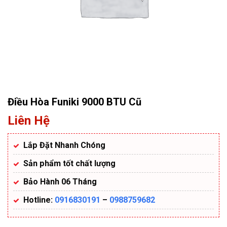
Điều Hòa Funiki 9000 BTU Cũ
Liên Hệ
Lắp Đặt Nhanh Chóng
Sản phẩm tốt chất lượng
Bảo Hành 06 Tháng
Hotline:
0916830191
–
0988759682