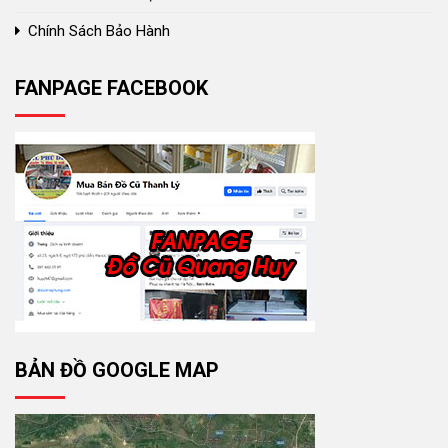
Chính Sách Bảo Hành
FANPAGE FACEBOOK
BẢN ĐỒ GOOGLE MAP