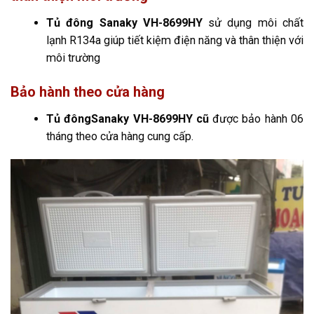
Tủ đông Sanaky VH-8699HY
sử dụng môi chất
lạnh R134a giúp tiết kiệm điện năng và thân thiện với
môi trường
Bảo hành theo cửa hàng
Tủ đôngSanaky VH-8699HY cũ
được bảo hành 06
tháng theo cửa hàng cung cấp.