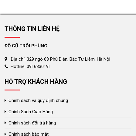
THÔNG TIN LIÊN HỆ
ĐỒ CŨ TRÔI PHÙNG
Địa chỉ: 329 ngõ 68 Phú Diễn, Bắc Từ Liêm, Hà Nội
Hotline: 0916830191
HỖ TRỢ KHÁCH HÀNG
Chính sách và quy định chung
Chính Sách Giao Hàng
Chính sách đổi trả hàng
Chính sách bảo mật