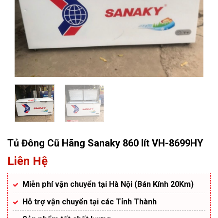
Tủ Đông Cũ Hãng Sanaky 860 lít VH-8699HY
Liên Hệ
Miễn phí vận chuyển tại Hà Nội (Bán Kính 20Km)
Hỗ trợ vận chuyển tại các Tỉnh Thành