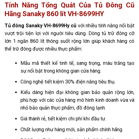
Tính Năng Tổng Quát Của Tủ Đông Cũ
Hãng Sanaky 860 lít VH-8699HY
Tủ đông Sanaky VH-8699Hy cũ
với nhiều tính năng nổi bật
vượt trội tiện lợi với người tiêu dùng. Dòng tủ trữ đông cỡ
lớn 1 ngăn 860 lít thông suốt rộng lớn giúp khách hàng có
thể trữ đông được nhiều thực phẩm.
Mẫu mã thiết kế tinh tế, sang trọng, màu trắng tạo
sự nổi bật trong không gian cửa hàng.
Công nghệ tiết kiệm 30% điện năng tiêu thụ.
Kiểu dáng hiện đại không gian bảo quản rộng lớn,
phù hợp với các cửa hàng mô hình kinh doanh vừa và
nhỏ bảo quản thực phẩm, đồ đông lạnh.
Giá thành rẻ, tiết kiệm chi phí khi đầu tư.
Chất lượng như hàng mới, sản phẩm chính hãng