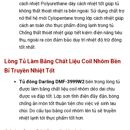
cách nhiệt Polyurethane dày cách nhiệt tốt giúp tủ
không thất thoát nhiệt ra bên ngoài. Sử dụng chất trợ
nở thế hệ mới Cylopentane trong lớp cách nhiệt giúp
cách an toàn cho thực phẩm đông lạnh trong tủ.
Chống thất thoát nhiệt giúp tiết kiệm điện năng tiêu
thụ, ngoài ra còn đảm bảo duy trì nhiệt độ trữ đông
tốt nhất.
Lòng Tủ Làm Bằng Chất Liệu Coil Nhôm Bền
Bỉ Truyền Nhiệt Tốt
Tủ đông Darling DMF-3999W2
bên trong lòng tủ
được làm bằng chất liệu coil nhôm dẻo dai chịu
được va đập tốt. Lớp sơn tĩnh điện đầy đặn, bóng
chống ăn mòn tốt thuận tiện cho việc vệ sinh lau
chùi. Do cấu tạo bằng coil nhôm lên tủ sẽ truyền
nhiệt lạnh tới thực phẩm tốt hơn.