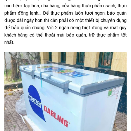
các tiệm tạp hóa, nhà hàng, cửa hàng thực phẩm sạch, thực
phẩm đông lạnh… Để thực phẩm luôn tươi ngon, bảo quản
được dài ngày hơn thì cần phải có một thiết bị chuyên dụng
để bảo quản chúng. Với 2 ngăn riêng biệt đông và mát quý
khách hàng có thể thoải mái bảo quản, trữ thực phẩm tốt
nhất.