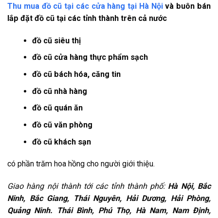
Thu mua đồ cũ tại các cửa hàng tại Hà Nội
và buôn bán
lắp đặt đồ cũ tại các tỉnh thành trên cả nước
đồ cũ siêu thị
đồ cũ cửa hàng thực phẩm sạch
đồ cũ bách hóa, căng tin
đồ cũ nhà hàng
đồ cũ quán ăn
đồ cũ văn phòng
đồ cũ khách sạn
có phần trăm hoa hồng cho người giới thiệu.
Giao hàng nội thành tới các tỉnh thành phố:
Hà Nội, Bắc
Ninh, Bắc Giang, Thái Nguyên, Hải Dương, Hải Phòng,
Quảng Ninh. Thái Bình, Phú Thọ, Hà Nam, Nam Định,