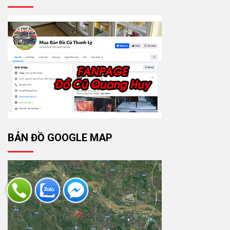
BẢN ĐỒ GOOGLE MAP