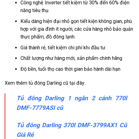
Công nghệ Inverter tiết kiệm từ 30% đến 60% điện
năng tiêu thụ.
Kiểu dáng hiện đại nhỏ gọn tiết kiện không gian, phù
hợp với gia đình ít người, các cửa hàng nhỏ bảo quản
thực phẩm, đồ đông lạnh.
Giá thành rẻ, tiết kiệm chi phí khi đầu tư.
Chất lượng như hàng mới, sản phẩm chính hãng
Độ bền, tuổi thọ cao thời gian bảo hành dài hạn
Xem thêm tủ đông Darling cũ tại đây:
Tủ đông Darling 1 ngăn 2 cánh 770l
DMF-7779ASI cũ
Tủ đông Darling 370l DMF-3799AX1 Cũ
Giá Rẻ