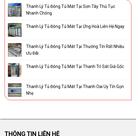
Thanh Lý Tủ Đông Tủ Mát Tại Sơn Tây Thủ Tục
Nhanh Chóng
Thanh Lý Tủ Đông Tủ Mát Tại Ứng Hoà Liên Hệ Ngay
Thanh Lý Tủ Đông Tủ Mát Tại Thường Tín Rất Nhiều
Ưu Đãi
Thanh Lý Tủ Đông Tủ Mát Tại Thanh Trì Sát Giá Gốc
Thanh Lý Tủ Đông Tủ Mát Tại Thanh Oai Uy Tín Gọn
Nhẹ
THÔNG TIN LIÊN HỆ