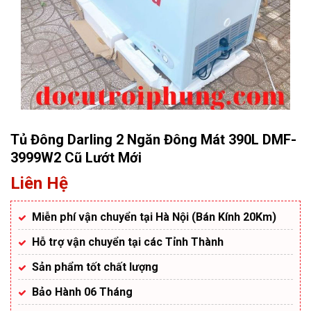
Tủ Đông Darling 2 Ngăn Đông Mát 390L DMF-
3999W2 Cũ Lướt Mới
Liên Hệ
Miễn phí vận chuyển tại Hà Nội (Bán Kính 20Km)
Hỗ trợ vận chuyển tại các Tỉnh Thành
Sản phẩm tốt chất lượng
Bảo Hành 06 Tháng