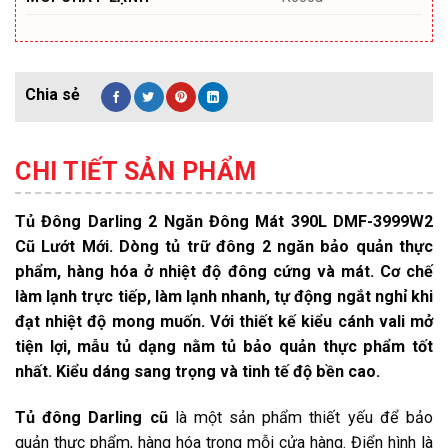
CHI TIẾT SẢN PHẨM
Tủ Đông Darling 2 Ngăn Đông Mát 390L DMF-3999W2
Cũ Lướt Mới. Dòng tủ trữ đông 2 ngăn bảo quản thực
phẩm, hàng hóa ở nhiệt độ đông cứng và mát. Cơ chế
làm lạnh trực tiếp, làm lạnh nhanh, tự động ngắt nghỉ khi
đạt nhiệt độ mong muốn. Với thiết kế kiểu cánh vali mở
tiện lợi, mẫu tủ dạng nằm tủ bảo quản thực phẩm tốt
nhất. Kiểu dáng sang trọng và tinh tế độ bền cao.
Tủ đông Darling cũ
là một sản phẩm thiết yếu để bảo
quản thực phẩm, hàng hóa trong mỗi cửa hàng. Điển hình là