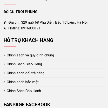
ĐỒ CŨ TRÔI PHÙNG
Địa chỉ: 329 ngõ 68 Phú Diễn, Bắc Từ Liêm, Hà Nội
Hotline: 0916830191
HỖ TRỢ KHÁCH HÀNG
Chính sách và quy định chung
Chính Sách Giao Hàng
Chính sách đổi trả hàng
Chính sách bảo mật
Chính Sách Bảo Hành
FANPAGE FACEBOOK