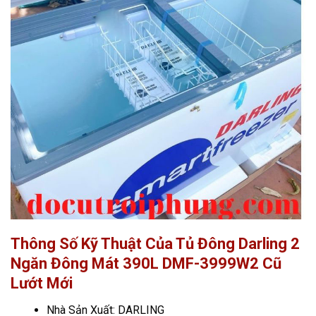
Thông Số Kỹ Thuật Của Tủ Đông Darling 2
Ngăn Đông Mát 390L DMF-3999W2 Cũ
Lướt Mới
Nhà Sản Xuất: DARLING