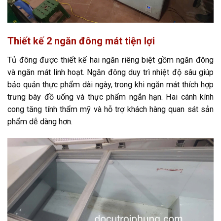
Thiết kế 2 ngăn đông mát tiện lợi
Tủ đông được thiết kế hai ngăn riêng biệt gồm ngăn đông
và ngăn mát linh hoạt. Ngăn đông duy trì nhiệt độ sâu giúp
bảo quản thực phẩm dài ngày, trong khi ngăn mát thích hợp
trưng bày đồ uống và thực phẩm ngắn hạn. Hai cánh kính
cong tăng tính thẩm mỹ và hỗ trợ khách hàng quan sát sản
phẩm dễ dàng hơn.