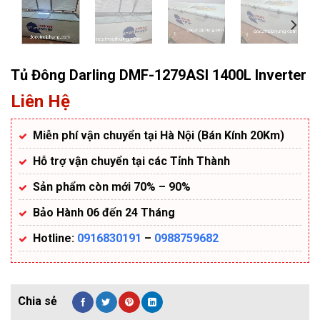
Tủ Đông Darling DMF-1279ASI 1400L Inverter
Liên Hệ
Miễn phí vận chuyển tại Hà Nội (Bán Kính 20Km)
Hỗ trợ vận chuyển tại các Tỉnh Thành
Sản phẩm còn mới 70% – 90%
Bảo Hành 06 đến 24 Tháng
Hotline:
0916830191
–
0988759682