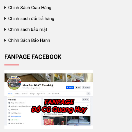
Chính Sách Giao Hàng
Chính sách đổi trả hàng
Chính sách bảo mật
Chính Sách Bảo Hành
FANPAGE FACEBOOK