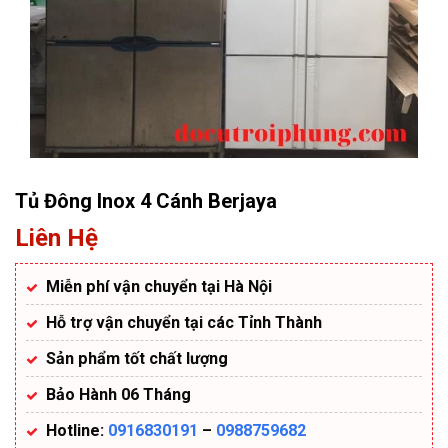
Tủ Đông Inox 4 Cánh Berjaya
Liên Hệ
Miễn phí vận chuyển tại Hà Nội
Hỗ trợ vận chuyển tại các Tỉnh Thành
Sản phẩm tốt chất lượng
Bảo Hành 06 Tháng
Hotline:
0916830191
–
0988759682