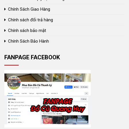
Chính Sách Giao Hàng
Chính sách đổi trả hàng
Chính sách bảo mật
Chính Sách Bảo Hành
FANPAGE FACEBOOK