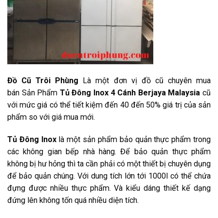
Đồ Cũ Trôi Phùng
Là một đơn vị đồ cũ chuyên mua
bán Sản Phẩm
Tủ Đông Inox 4 Cánh Berjaya Malaysia
cũ
với mức giá có thể tiết kiệm đến 40 đến 50% giá trị của sản
phẩm so với giá mua mới.
Tủ Đông Inox
là một sản phẩm bảo quản thực phẩm trong
các không gian bếp nhà hàng. Để bảo quản thực phẩm
không bị hư hỏng thì ta cần phải có một thiết bị chuyên dụng
để bảo quản chúng. Với dung tích lớn tới 1000l có thể chứa
đựng được nhiều thực phẩm. Và kiểu dáng thiết kế dạng
đứng lên không tốn quá nhiều diện tích.