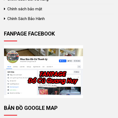
Chính sách bảo mật
Chính Sách Bảo Hành
FANPAGE FACEBOOK
BẢN ĐỒ GOOGLE MAP