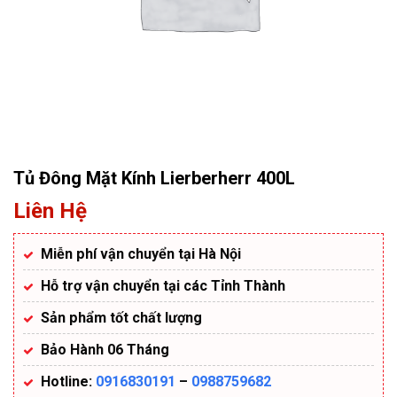
Tủ Đông Mặt Kính Lierberherr 400L
Liên Hệ
Miễn phí vận chuyển tại Hà Nội
Hỗ trợ vận chuyển tại các Tỉnh Thành
Sản phẩm tốt chất lượng
Bảo Hành 06 Tháng
Hotline:
0916830191
–
0988759682