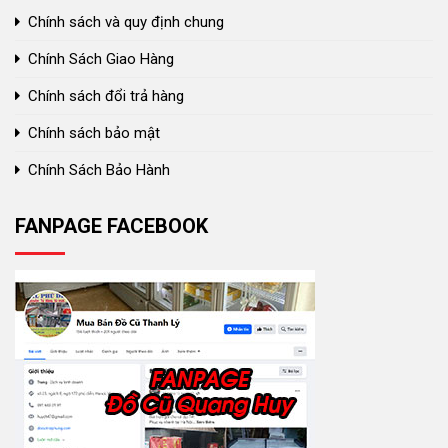
Chính sách và quy định chung
Chính Sách Giao Hàng
Chính sách đổi trả hàng
Chính sách bảo mật
Chính Sách Bảo Hành
FANPAGE FACEBOOK