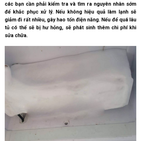
các bạn cần phải kiểm tra và tìm ra nguyên nhân sớm
để khắc phục xử lý. Nếu không hiệu quả làm lạnh sẽ
giảm đi rất nhiều, gây hao tốn điện năng. Nếu để quá lâu
tủ có thể sẽ bị hư hỏng, sẽ phát sinh thêm chi phí khi
sửa chữa.