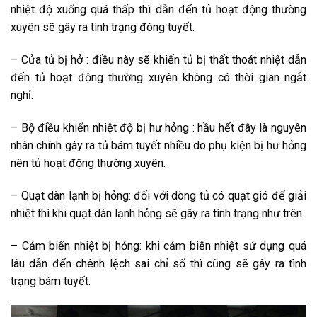
nhiệt độ xuống quá thấp thì dẫn đến tủ hoạt động thường
xuyên sẽ gây ra tình trạng đóng tuyết.
– Cửa tủ bị hở : điều này sẽ khiến tủ bị thất thoát nhiệt dẫn
đến tủ hoạt động thường xuyên không có thời gian ngắt
nghỉ.
– Bộ điều khiển nhiệt độ bị hư hỏng : hầu hết đây là nguyên
nhân chính gây ra tủ bám tuyết nhiều do phụ kiện bị hư hỏng
nên tủ hoạt động thường xuyên.
– Quạt dàn lạnh bị hỏng: đối với dòng tủ có quạt gió để giải
nhiệt thì khi quạt dàn lạnh hỏng sẽ gây ra tình trạng như trên.
– Cảm biến nhiệt bị hỏng: khi cảm biến nhiệt sử dụng quá
lâu dẫn đến chênh lệch sai chỉ số thì cũng sẽ gây ra tình
trạng bám tuyết.