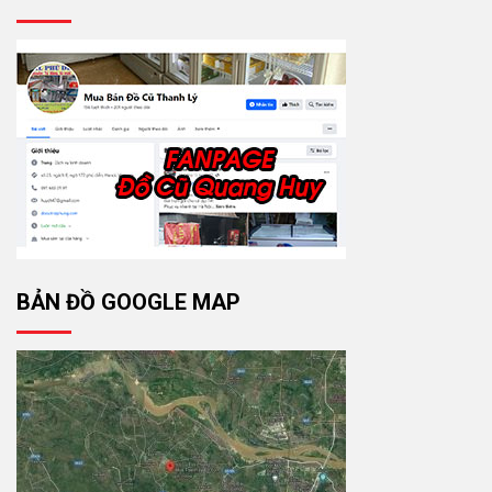
BẢN ĐỒ GOOGLE MAP