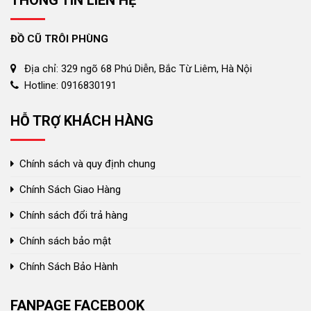
ĐỒ CŨ TRÔI PHÙNG
Địa chỉ: 329 ngõ 68 Phú Diễn, Bắc Từ Liêm, Hà Nội
Hotline: 0916830191
HỖ TRỢ KHÁCH HÀNG
Chính sách và quy định chung
Chính Sách Giao Hàng
Chính sách đổi trả hàng
Chính sách bảo mật
Chính Sách Bảo Hành
FANPAGE FACEBOOK