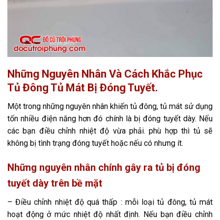
Những Nguyên Nhân Và Cách Khắc Phục
Tủ Đông Tủ Mát Bị Đóng Tuyết.
Một trong những nguyên nhân khiến tủ đông, tủ mát sử dụng
tốn nhiều điện năng hơn đó chính là bị đóng tuyết dày. Nếu
các bạn điều chỉnh nhiệt độ vừa phải. phù hợp thì tủ sẽ
không bị tình trạng đóng tuyết hoặc nếu có nhưng ít.
Những nguyên nhân chính gây ra tủ bị đóng
tuyết dày trên bề mặt
– Điều chỉnh nhiệt độ quá thấp : mỗi loại tủ đông, tủ mát
hoạt động ở mức nhiệt độ nhất định. Nếu bạn điều chỉnh