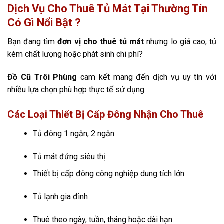
Dịch Vụ Cho Thuê Tủ Mát Tại Thường Tín
Có Gì Nổi Bật ?
Bạn đang tìm
đơn vị cho thuê tủ mát
nhưng lo giá cao, tủ
kém chất lượng hoặc phát sinh chi phí?
Đồ Cũ Trôi Phùng
cam kết mang đến dịch vụ uy tín với
nhiều lựa chọn phù hợp thực tế sử dụng.
Các Loại Thiết Bị Cấp Đông Nhận Cho Thuê
Tủ đông 1 ngăn, 2 ngăn
Tủ mát đứng siêu thị
Thiết bị cấp đông công nghiệp dung tích lớn
Tủ lạnh gia đình
Thuê theo ngày, tuần, tháng hoặc dài hạn