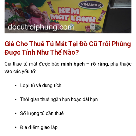
Giá Cho Thuê Tủ Mát Tại Đồ Cũ Trôi Phùng
Được Tính Như Thế Nào?
Giá thuê tủ mát được báo
minh bạch – rõ ràng
, phụ thuộc
vào các yếu tố:
Loại tủ và dung tích
Thời gian thuê ngắn hạn hoặc dài hạn
Số lượng tủ cần thuê
Địa điểm giao lắp