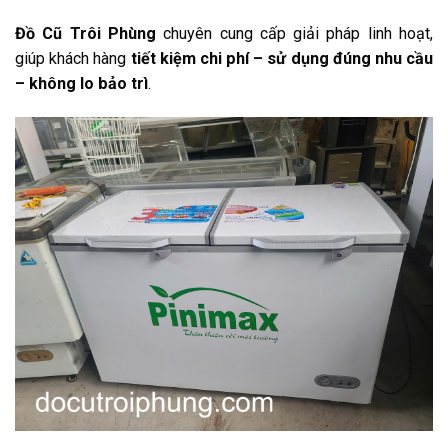
Đồ Cũ Trôi Phùng
chuyên cung cấp giải pháp linh hoạt,
giúp khách hàng
tiết kiệm chi phí – sử dụng đúng nhu cầu
– không lo bảo trì
.