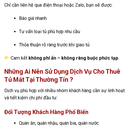
Chỉ cần liên hệ qua điện thoại hoặc Zalo, bạn sẽ được:
Báo giá nhanh
Tư vấn loại tủ phù hợp nhu cầu
Thỏa thuận rõ ràng trước khi giao tủ
Cam kết
không phí ẩn – không ràng buộc phức tạp
.
Những Ai Nên Sử Dụng Dịch Vụ Cho Thuê
Tủ Mát Tại Thường Tín ?
Dịch vụ phù hợp với nhiều nhóm khách hàng cần sự linh hoạt
và tiết kiệm chi phí đầu tư.
Đối Tượng Khách Hàng Phổ Biến
Quán ăn, quán nhậu, quán bia, quán nước