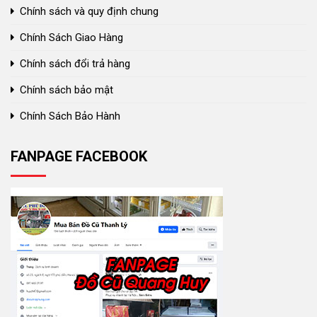
Chính sách và quy định chung
Chính Sách Giao Hàng
Chính sách đổi trả hàng
Chính sách bảo mật
Chính Sách Bảo Hành
FANPAGE FACEBOOK