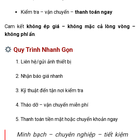
Kiểm tra – vận chuyển –
thanh toán ngay
Cam kết
không ép giá – không mặc cả lòng vòng –
không phí ẩn
.
Quy Trình Nhanh Gọn
Liên hệ/gửi ảnh thiết bị
Nhận báo giá nhanh
Kỹ thuật đến tận nơi kiểm tra
Tháo dỡ – vận chuyển miễn phí
Thanh toán tiền mặt hoặc chuyển khoản ngay
Minh bạch – chuyên nghiệp – tiết kiệm