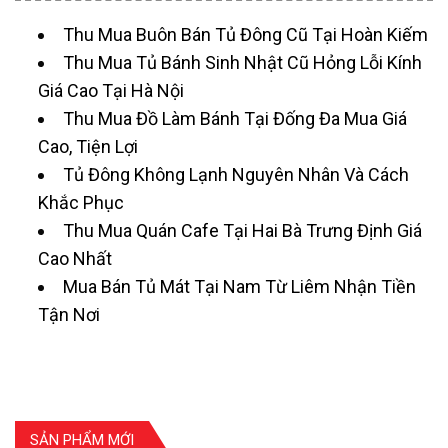
Thu Mua Buôn Bán Tủ Đông Cũ Tại Hoàn Kiếm
Thu Mua Tủ Bánh Sinh Nhật Cũ Hỏng Lỗi Kính
Giá Cao Tại Hà Nội
Thu Mua Đồ Làm Bánh Tại Đống Đa Mua Giá
Cao, Tiện Lợi
Tủ Đông Không Lạnh Nguyên Nhân Và Cách
Khắc Phục
Thu Mua Quán Cafe Tại Hai Bà Trưng Định Giá
Cao Nhất
Mua Bán Tủ Mát Tại Nam Từ Liêm Nhận Tiền
Tận Nơi
SẢN PHẨM MỚI