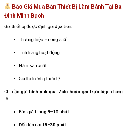
Báo Giá Mua Bán Thiết Bị Làm Bánh Tại Ba
Đình Minh Bạch
Giá thiết bị được định giá dựa trên:
Thương hiệu – công suất
Tình trạng hoạt động
Năm sản xuất
Giá thị trường thực tế
Chỉ cần
gửi hình ảnh qua Zalo hoặc gọi trực tiếp
, chúng
tôi:
Báo giá
trong 5–10 phút
Đến tận nơi
15–30 phút