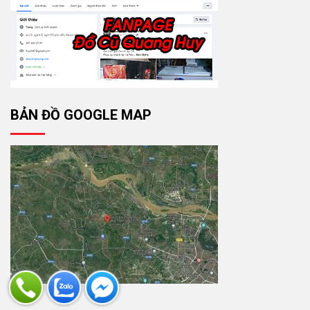
BẢN ĐỒ GOOGLE MAP