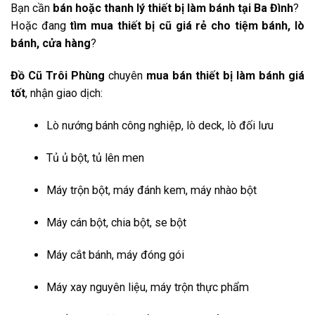
Bạn cần
bán hoặc thanh lý thiết bị làm bánh tại Ba Đình
?
Hoặc đang
tìm mua thiết bị cũ giá rẻ cho tiệm bánh, lò
bánh, cửa hàng
?
Đồ Cũ Trôi Phùng
chuyên
mua bán thiết bị làm bánh giá
tốt
, nhận giao dịch:
Lò nướng bánh công nghiệp, lò deck, lò đối lưu
Tủ ủ bột, tủ lên men
Máy trộn bột, máy đánh kem, máy nhào bột
Máy cán bột, chia bột, se bột
Máy cắt bánh, máy đóng gói
Máy xay nguyên liệu, máy trộn thực phẩm