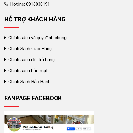
Hotline: 0916830191
HỖ TRỢ KHÁCH HÀNG
Chính sách và quy định chung
Chính Sách Giao Hàng
Chính sách đổi trả hàng
Chính sách bảo mật
Chính Sách Bảo Hành
FANPAGE FACEBOOK