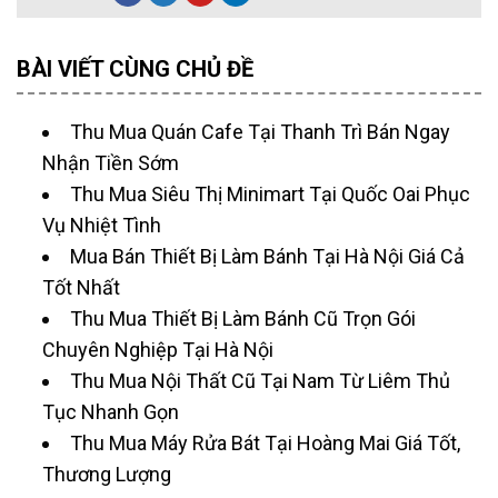
BÀI VIẾT CÙNG CHỦ ĐỀ
Thu Mua Quán Cafe Tại Thanh Trì Bán Ngay
Nhận Tiền Sớm
Thu Mua Siêu Thị Minimart Tại Quốc Oai Phục
Vụ Nhiệt Tình
Mua Bán Thiết Bị Làm Bánh Tại Hà Nội Giá Cả
Tốt Nhất
Thu Mua Thiết Bị Làm Bánh Cũ Trọn Gói
Chuyên Nghiệp Tại Hà Nội
Thu Mua Nội Thất Cũ Tại Nam Từ Liêm Thủ
Tục Nhanh Gọn
Thu Mua Máy Rửa Bát Tại Hoàng Mai Giá Tốt,
Thương Lượng