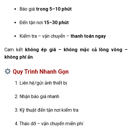
Báo giá
trong 5–10 phút
Đến tận nơi
15–30 phút
Kiểm tra – vận chuyển –
thanh toán ngay
Cam kết
không ép giá – không mặc cả lòng vòng –
không phí ẩn
.
Quy Trình Nhanh Gọn
Liên hệ/gửi ảnh thiết bị
Nhận báo giá nhanh
Kỹ thuật đến tận nơi kiểm tra
Tháo dỡ – vận chuyển miễn phí