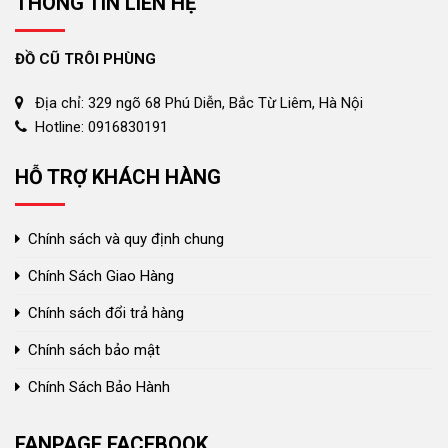
THÔNG TIN LIÊN HỆ
ĐỒ CŨ TRÔI PHÙNG
Địa chỉ: 329 ngõ 68 Phú Diễn, Bắc Từ Liêm, Hà Nội
Hotline: 0916830191
HỖ TRỢ KHÁCH HÀNG
Chính sách và quy định chung
Chính Sách Giao Hàng
Chính sách đổi trả hàng
Chính sách bảo mật
Chính Sách Bảo Hành
FANPAGE FACEBOOK