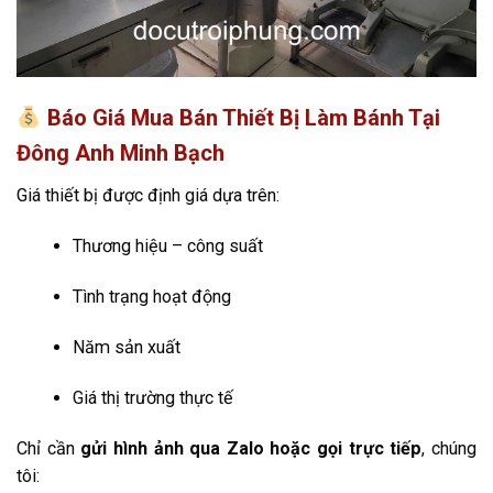
Báo Giá Mua Bán Thiết Bị Làm Bánh Tại
Đông Anh Minh Bạch
Giá thiết bị được định giá dựa trên:
Thương hiệu – công suất
Tình trạng hoạt động
Năm sản xuất
Giá thị trường thực tế
Chỉ cần
gửi hình ảnh qua Zalo hoặc gọi trực tiếp
, chúng
tôi: