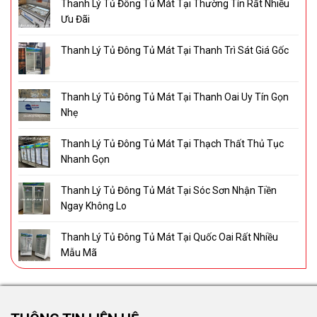
Thanh Lý Tủ Đông Tủ Mát Tại Thường Tín Rất Nhiều
Ưu Đãi
Thanh Lý Tủ Đông Tủ Mát Tại Thanh Trì Sát Giá Gốc
Thanh Lý Tủ Đông Tủ Mát Tại Thanh Oai Uy Tín Gọn
Nhẹ
Thanh Lý Tủ Đông Tủ Mát Tại Thạch Thất Thủ Tục
Nhanh Gọn
Thanh Lý Tủ Đông Tủ Mát Tại Sóc Sơn Nhận Tiền
Ngay Không Lo
Thanh Lý Tủ Đông Tủ Mát Tại Quốc Oai Rất Nhiều
Mẫu Mã