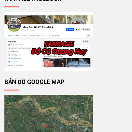
BẢN ĐỒ GOOGLE MAP