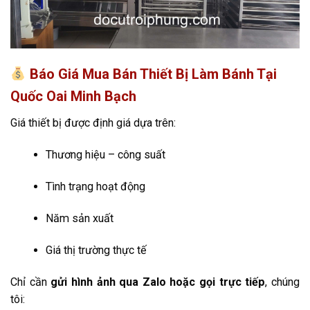
Báo Giá Mua Bán Thiết Bị Làm Bánh Tại
Quốc Oai Minh Bạch
Giá thiết bị được định giá dựa trên:
Thương hiệu – công suất
Tình trạng hoạt động
Năm sản xuất
Giá thị trường thực tế
Chỉ cần
gửi hình ảnh qua Zalo hoặc gọi trực tiếp
, chúng
tôi: