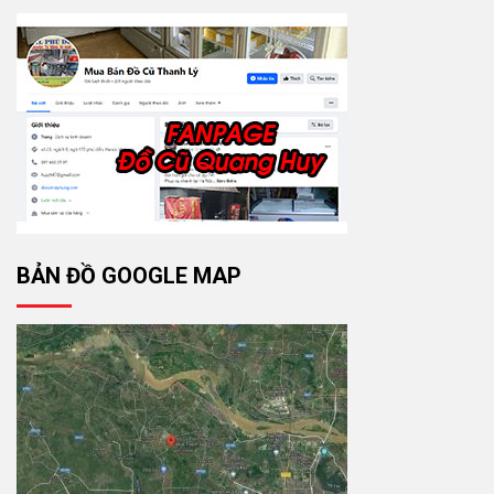
BẢN ĐỒ GOOGLE MAP