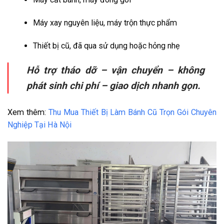
Máy xay nguyên liệu, máy trộn thực phẩm
Thiết bị cũ, đã qua sử dụng hoặc hỏng nhẹ
Hỗ trợ tháo dỡ – vận chuyển – không
phát sinh chi phí – giao dịch nhanh gọn.
Xem thêm:
Thu Mua Thiết Bị Làm Bánh Cũ Trọn Gói Chuyên
Nghiệp Tại Hà Nội