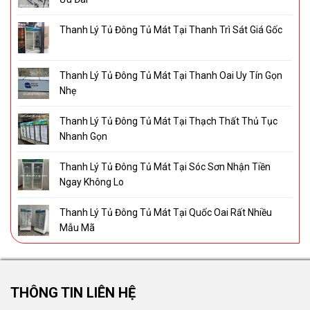
Thanh Lý Tủ Đông Tủ Mát Tại Thanh Trì Sát Giá Gốc
Thanh Lý Tủ Đông Tủ Mát Tại Thanh Oai Uy Tín Gọn
Nhẹ
Thanh Lý Tủ Đông Tủ Mát Tại Thạch Thất Thủ Tục
Nhanh Gọn
Thanh Lý Tủ Đông Tủ Mát Tại Sóc Sơn Nhận Tiền
Ngay Không Lo
Thanh Lý Tủ Đông Tủ Mát Tại Quốc Oai Rất Nhiều
Mẫu Mã
THÔNG TIN LIÊN HỆ