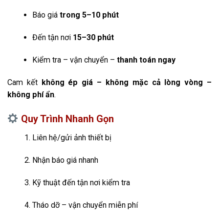
Báo giá
trong 5–10 phút
Đến tận nơi
15–30 phút
Kiểm tra – vận chuyển –
thanh toán ngay
Cam kết
không ép giá – không mặc cả lòng vòng –
không phí ẩn
.
Quy Trình Nhanh Gọn
Liên hệ/gửi ảnh thiết bị
Nhận báo giá nhanh
Kỹ thuật đến tận nơi kiểm tra
Tháo dỡ – vận chuyển miễn phí