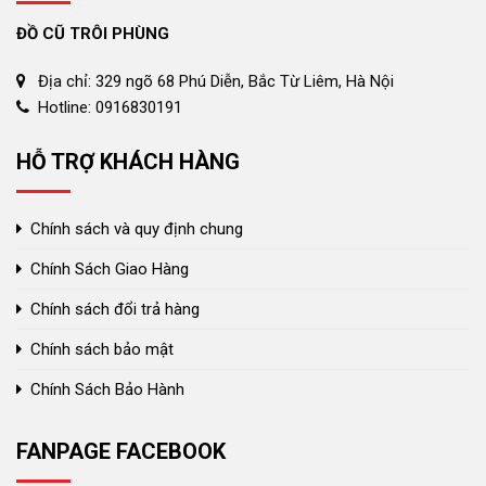
ĐỒ CŨ TRÔI PHÙNG
Địa chỉ: 329 ngõ 68 Phú Diễn, Bắc Từ Liêm, Hà Nội
Hotline: 0916830191
HỖ TRỢ KHÁCH HÀNG
Chính sách và quy định chung
Chính Sách Giao Hàng
Chính sách đổi trả hàng
Chính sách bảo mật
Chính Sách Bảo Hành
FANPAGE FACEBOOK