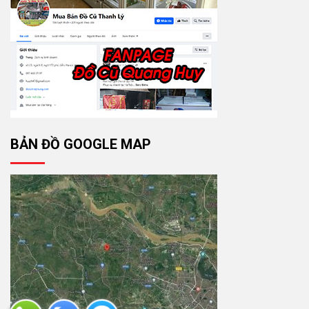
BẢN ĐỒ GOOGLE MAP