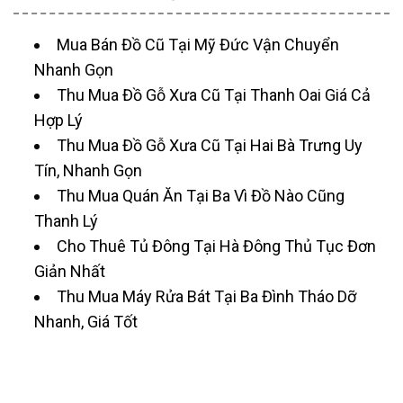
Mua Bán Đồ Cũ Tại Mỹ Đức Vận Chuyển
Nhanh Gọn
Thu Mua Đồ Gỗ Xưa Cũ Tại Thanh Oai Giá Cả
Hợp Lý
Thu Mua Đồ Gỗ Xưa Cũ Tại Hai Bà Trưng Uy
Tín, Nhanh Gọn
Thu Mua Quán Ăn Tại Ba Vì Đồ Nào Cũng
Thanh Lý
Cho Thuê Tủ Đông Tại Hà Đông Thủ Tục Đơn
Giản Nhất
Thu Mua Máy Rửa Bát Tại Ba Đình Tháo Dỡ
Nhanh, Giá Tốt