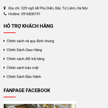
Địa chỉ: 329 ngõ 68 Phú Diễn, Bắc Từ Liêm, Hà Nội
Hotline: 0916830191
HỖ TRỢ KHÁCH HÀNG
Chính sách và quy định chung
Chính Sách Giao Hàng
Chính sách đổi trả hàng
Chính sách bảo mật
Chính Sách Bảo Hành
FANPAGE FACEBOOK