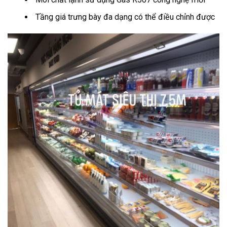
Tầng giá trưng bày đa dạng có thể điều chỉnh được