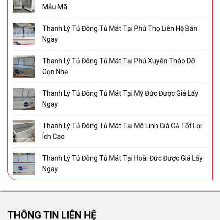
Mẫu Mã
Thanh Lý Tủ Đông Tủ Mát Tại Phú Thọ Liên Hệ Bán
Ngay
Thanh Lý Tủ Đông Tủ Mát Tại Phú Xuyên Tháo Dỡ
Gọn Nhẹ
Thanh Lý Tủ Đông Tủ Mát Tại Mỹ Đức Được Giá Lấy
Ngay
Thanh Lý Tủ Đông Tủ Mát Tại Mê Linh Giá Cả Tốt Lợi
Ích Cao
Thanh Lý Tủ Đông Tủ Mát Tại Hoài Đức Được Giá Lấy
Ngay
THÔNG TIN LIÊN HỆ