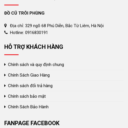
ĐỒ CŨ TRÔI PHÙNG
Địa chỉ: 329 ngõ 68 Phú Diễn, Bắc Từ Liêm, Hà Nội
Hotline: 0916830191
HỖ TRỢ KHÁCH HÀNG
Chính sách và quy định chung
Chính Sách Giao Hàng
Chính sách đổi trả hàng
Chính sách bảo mật
Chính Sách Bảo Hành
FANPAGE FACEBOOK