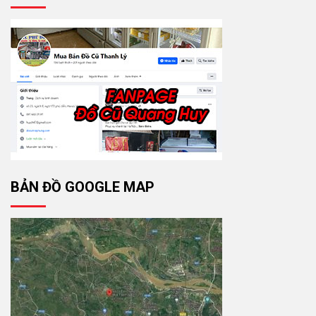
BẢN ĐỒ GOOGLE MAP