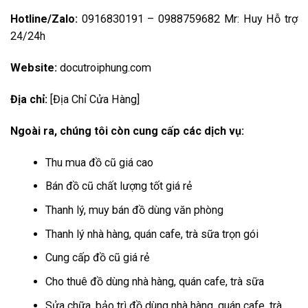
Hotline/Zalo:
0916830191 – 0988759682 Mr: Huy Hỗ trợ
24/24h
Website:
docutroiphung.com
Địa chỉ:
[Địa Chỉ Cửa Hàng]
Ngoài ra, chúng tôi còn cung cấp các dịch vụ:
Thu mua đồ cũ giá cao
Bán đồ cũ chất lượng tốt giá rẻ
Thanh lý, muy bán đồ dùng văn phòng
Thanh lý nhà hàng, quán cafe, trà sữa trọn gói
Cung cấp đồ cũ giá rẻ
Cho thuê đồ dùng nhà hàng, quán cafe, trà sữa
Sửa chữa, bảo trì đồ dùng nhà hàng, quán cafe, trà