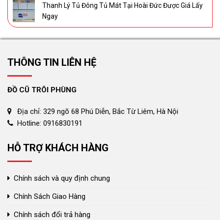
Thanh Lý Tủ Đông Tủ Mát Tại Hoài Đức Được Giá Lấy
Ngay
THÔNG TIN LIÊN HỆ
ĐỒ CŨ TRÔI PHÙNG
Địa chỉ: 329 ngõ 68 Phú Diễn, Bắc Từ Liêm, Hà Nội
Hotline: 0916830191
HỖ TRỢ KHÁCH HÀNG
Chính sách và quy định chung
Chính Sách Giao Hàng
Chính sách đổi trả hàng