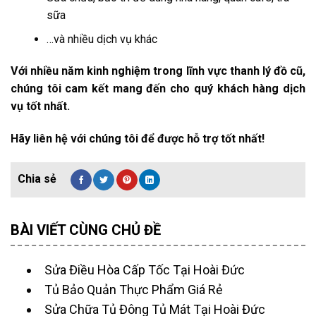
sữa
…và nhiều dịch vụ khác
Với nhiều năm kinh nghiệm trong lĩnh vực thanh lý đồ cũ,
chúng tôi cam kết mang đến cho quý khách hàng dịch
vụ tốt nhất.
Hãy liên hệ với chúng tôi để được hỗ trợ tốt nhất!
BÀI VIẾT CÙNG CHỦ ĐỀ
Sửa Điều Hòa Cấp Tốc Tại Hoài Đức
Tủ Bảo Quản Thực Phẩm Giá Rẻ
Sửa Chữa Tủ Đông Tủ Mát Tại Hoài Đức