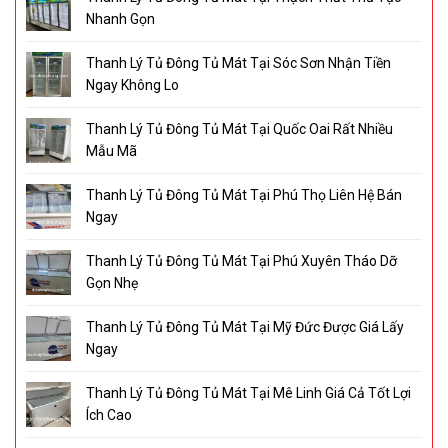
Nhanh Gọn
Thanh Lý Tủ Đông Tủ Mát Tại Sóc Sơn Nhận Tiền
Ngay Không Lo
Thanh Lý Tủ Đông Tủ Mát Tại Quốc Oai Rất Nhiều
Mẫu Mã
Thanh Lý Tủ Đông Tủ Mát Tại Phú Thọ Liên Hệ Bán
Ngay
Thanh Lý Tủ Đông Tủ Mát Tại Phú Xuyên Tháo Dỡ
Gọn Nhẹ
Thanh Lý Tủ Đông Tủ Mát Tại Mỹ Đức Được Giá Lấy
Ngay
Thanh Lý Tủ Đông Tủ Mát Tại Mê Linh Giá Cả Tốt Lợi
Ích Cao