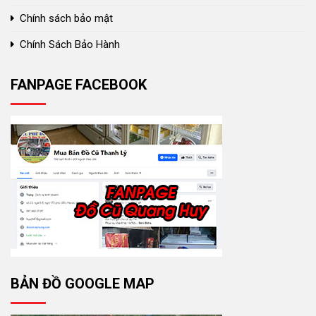
Chính sách bảo mật
Chính Sách Bảo Hành
FANPAGE FACEBOOK
BẢN ĐỒ GOOGLE MAP