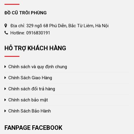
ĐỒ CŨ TRÔI PHÙNG
Địa chỉ: 329 ngõ 68 Phú Diễn, Bắc Từ Liêm, Hà Nội
Hotline: 0916830191
HỖ TRỢ KHÁCH HÀNG
Chính sách và quy định chung
Chính Sách Giao Hàng
Chính sách đổi trả hàng
Chính sách bảo mật
Chính Sách Bảo Hành
FANPAGE FACEBOOK