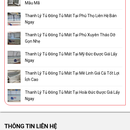
Mẫu Mã
Thanh Lý Tủ Đông Tủ Mát Tại Phú Thọ Liên Hệ Bán
Ngay
Thanh Lý Tủ Đông Tủ Mát Tại Phú Xuyên Tháo Dỡ
Gọn Nhẹ
Thanh Lý Tủ Đông Tủ Mát Tại Mỹ Đức Được Giá Lấy
Ngay
Thanh Lý Tủ Đông Tủ Mát Tại Mê Linh Giá Cả Tốt Lợi
Ích Cao
Thanh Lý Tủ Đông Tủ Mát Tại Hoài Đức Được Giá Lấy
Ngay
THÔNG TIN LIÊN HỆ