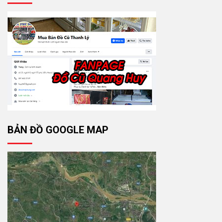
BẢN ĐỒ GOOGLE MAP