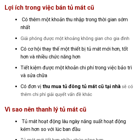
Lợi ích trong việc bán tủ mát cũ
Có thêm một khoản thu nhập trong thời gian sớm
nhất
Giải phóng được một khoảng không gian cho gia đình
Có cơ hội thay thế một thiết bị tủ mát mới hơn, tốt
hơn và nhiều chức năng hơn
Tiết kiệm được một khoản chi phí trong việc bảo trì
và sửa chữa
Có đơn vị
thu mua tủ đông tủ mát cũ tại nhà
sẽ có
thêm chi phí giải quyết vấn đề khác
Vì sao nên thanh lý tủ mát cũ
Tủ mát hoạt động lâu ngày năng suất hoạt động
kém hơn so với lúc ban đầu