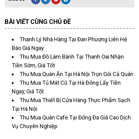
BÀI VIẾT CÙNG CHỦ ĐỀ
Thanh Lý Nhà Hàng Tại Đan Phượng Liên Hệ
Báo Giá Ngay
Thu Mua Đồ Làm Bánh Tại Thanh Oai Nhận
Tiền Sớm, Giá Tốt
Thu Mua Quán Ăn Tại Hà Nội Trọn Gói Cả Quán
Thu Mua Tủ Mát Cũ Tại Hà Đông Lấy Tiền
Ngay, Giá Tốt
Thu Mua Thiết Bị Cửa Hàng Thực Phẩm Sạch
Tại Hà Nội
Thu Mua Quán Cafe Tại Đống Đa Giá Cao Dịch
Vụ Chuyên Nghiệp