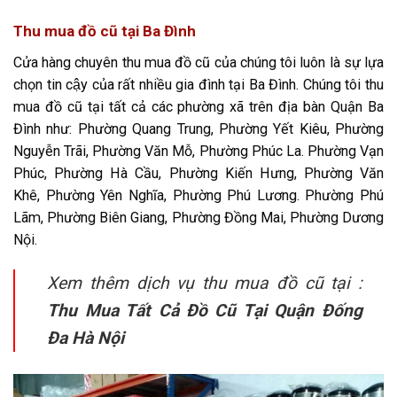
Thu mua đồ cũ tại Ba Đình
Cửa hàng chuyên thu mua đồ cũ của chúng tôi luôn là sự lựa
chọn tin cậy của rất nhiều gia đình tại Ba Đình. Chúng tôi thu
mua đồ cũ tại tất cả các phường xã trên địa bàn Quận Ba
Đình như: Phường Quang Trung, Phường Yết Kiêu, Phường
Nguyễn Trãi, Phường Văn Mỗ, Phường Phúc La. Phường Vạn
Phúc, Phường Hà Cầu, Phường Kiến Hưng, Phường Văn
Khê, Phường Yên Nghĩa, Phường Phú Lương. Phường Phú
Lãm, Phường Biên Giang, Phường Đồng Mai, Phường Dương
Nội.
Xem thêm dịch vụ thu mua đồ cũ tại :
Thu Mua Tất Cả Đồ Cũ Tại Quận Đống
Đa Hà Nội