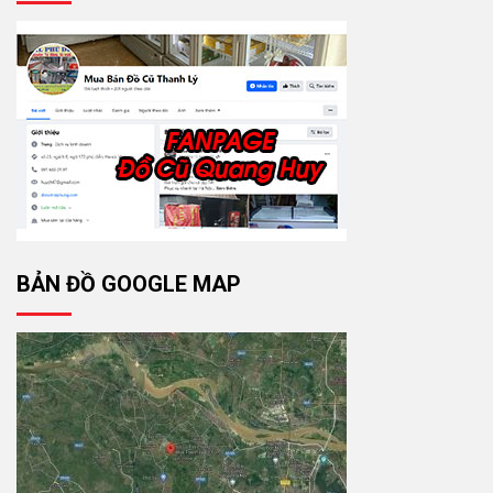
BẢN ĐỒ GOOGLE MAP