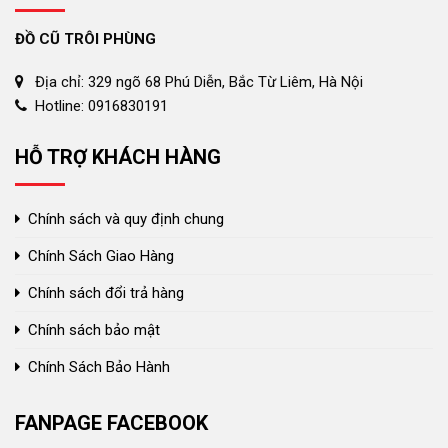
ĐỒ CŨ TRÔI PHÙNG
Địa chỉ: 329 ngõ 68 Phú Diễn, Bắc Từ Liêm, Hà Nội
Hotline: 0916830191
HỖ TRỢ KHÁCH HÀNG
Chính sách và quy định chung
Chính Sách Giao Hàng
Chính sách đổi trả hàng
Chính sách bảo mật
Chính Sách Bảo Hành
FANPAGE FACEBOOK