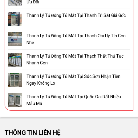
Ưu Đãi
Thanh Lý Tủ Đông Tủ Mát Tại Thanh Trì Sát Giá Gốc
Thanh Lý Tủ Đông Tủ Mát Tại Thanh Oai Uy Tín Gọn
Nhẹ
Thanh Lý Tủ Đông Tủ Mát Tại Thạch Thất Thủ Tục
Nhanh Gọn
Thanh Lý Tủ Đông Tủ Mát Tại Sóc Sơn Nhận Tiền
Ngay Không Lo
Thanh Lý Tủ Đông Tủ Mát Tại Quốc Oai Rất Nhiều
Mẫu Mã
THÔNG TIN LIÊN HỆ