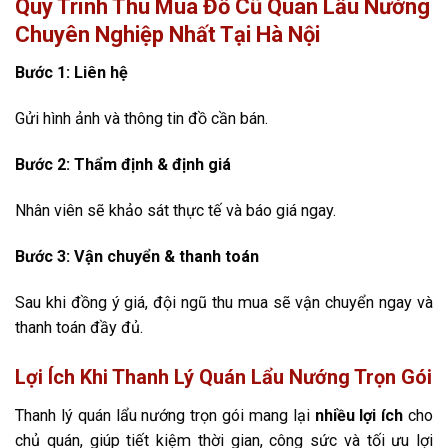
Quy Trình Thu Mua Đồ Cũ Quán Lẩu Nướng
Chuyên Nghiệp Nhất Tại Hà Nội
Bước 1: Liên hệ
Gửi hình ảnh và thông tin đồ cần bán.
Bước 2: Thẩm định & định giá
Nhân viên sẽ khảo sát thực tế và báo giá ngay.
Bước 3: Vận chuyển & thanh toán
Sau khi đồng ý giá, đội ngũ thu mua sẽ vận chuyển ngay và
thanh toán đầy đủ.
Lợi Ích Khi Thanh Lý Quán Lẩu Nướng Trọn Gói
Thanh lý quán lẩu nướng trọn gói mang lại
nhiều lợi ích
cho
chủ quán, giúp tiết kiệm thời gian, công sức và tối ưu lợi