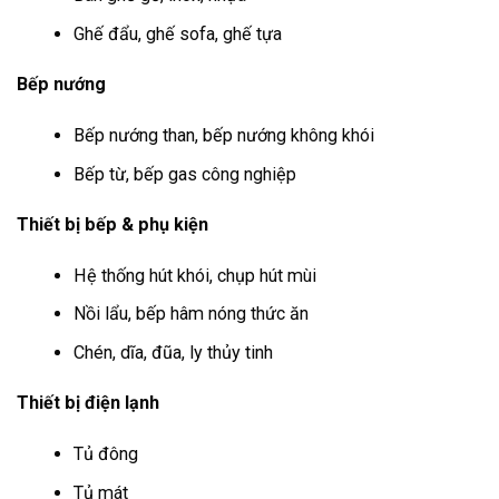
Ghế đẩu, ghế sofa, ghế tựa
Bếp nướng
Bếp nướng than, bếp nướng không khói
Bếp từ, bếp gas công nghiệp
Thiết bị bếp & phụ kiện
Hệ thống hút khói, chụp hút mùi
Nồi lẩu, bếp hâm nóng thức ăn
Chén, dĩa, đũa, ly thủy tinh
Thiết bị điện lạnh
Tủ đông
Tủ mát