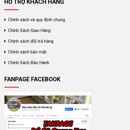
HỖ TRỢ KHÁCH HÀNG
Chính sách và quy định chung
Chính Sách Giao Hàng
Chính sách đổi trả hàng
Chính sách bảo mật
Chính Sách Bảo Hành
FANPAGE FACEBOOK