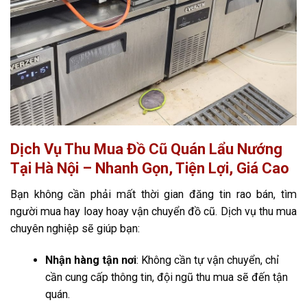
Dịch Vụ Thu Mua Đồ Cũ Quán Lẩu Nướng
Tại Hà Nội – Nhanh Gọn, Tiện Lợi, Giá Cao
Bạn không cần phải mất thời gian đăng tin rao bán, tìm
người mua hay loay hoay vận chuyển đồ cũ. Dịch vụ thu mua
chuyên nghiệp sẽ giúp bạn:
Nhận hàng tận nơi
: Không cần tự vận chuyển, chỉ
cần cung cấp thông tin, đội ngũ thu mua sẽ đến tận
quán.