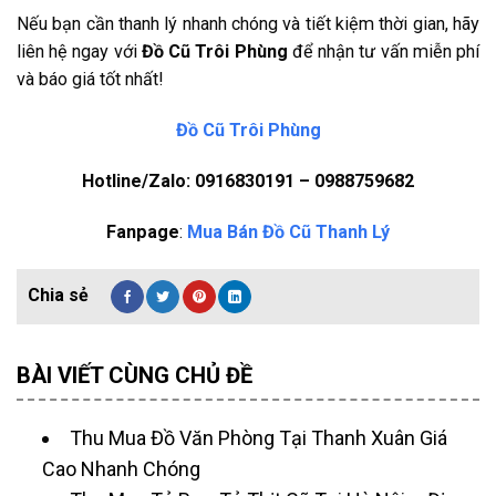
Nếu bạn cần thanh lý nhanh chóng và tiết kiệm thời gian, hãy
liên hệ ngay với
Đồ Cũ Trôi Phùng
để nhận tư vấn miễn phí
và báo giá tốt nhất!
Đồ Cũ Trôi Phùng
Hotline/Zalo: 0916830191 – 0988759682
Fanpage
:
Mua Bán Đồ Cũ Thanh Lý
BÀI VIẾT CÙNG CHỦ ĐỀ
Thu Mua Đồ Văn Phòng Tại Thanh Xuân Giá
Cao Nhanh Chóng