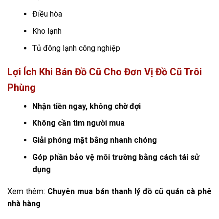
Điều hòa
Kho lạnh
Tủ đông lạnh công nghiệp
Lợi Ích Khi Bán Đồ Cũ Cho Đơn Vị Đồ Cũ Trôi
Phùng
Nhận tiền ngay, không chờ đợi
Không cần tìm người mua
Giải phóng mặt bằng nhanh chóng
Góp phần bảo vệ môi trường bằng cách tái sử
dụng
Xem thêm:
Chuyên mua bán thanh lý đồ cũ quán cà phê
nhà hàng