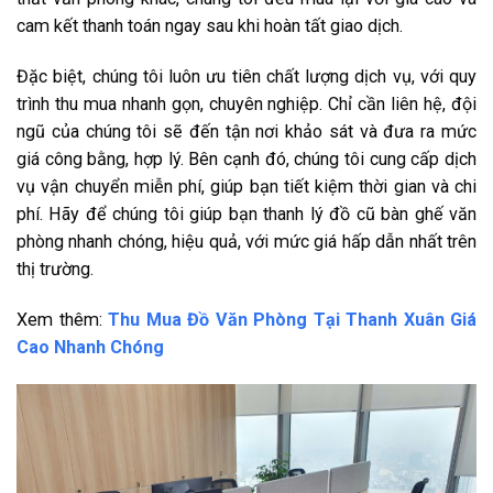
cam kết thanh toán ngay sau khi hoàn tất giao dịch.
Đặc biệt, chúng tôi luôn ưu tiên chất lượng dịch vụ, với quy
trình thu mua nhanh gọn, chuyên nghiệp. Chỉ cần liên hệ, đội
ngũ của chúng tôi sẽ đến tận nơi khảo sát và đưa ra mức
giá công bằng, hợp lý. Bên cạnh đó, chúng tôi cung cấp dịch
vụ vận chuyển miễn phí, giúp bạn tiết kiệm thời gian và chi
phí. Hãy để chúng tôi giúp bạn thanh lý đồ cũ bàn ghế văn
phòng nhanh chóng, hiệu quả, với mức giá hấp dẫn nhất trên
thị trường.
Xem thêm:
Thu Mua Đồ Văn Phòng Tại Thanh Xuân Giá
Cao Nhanh Chóng