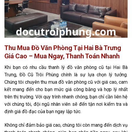
Thu Mua Đồ Văn Phòng Tại Hai Bà Trưng
Giá Cao – Mua Ngay, Thanh Toán Nhanh
Khi bạn có nhu cầu thanh lý đồ văn phòng cũ tại Hai Bà
Trưng, Đồ Cũ Trôi Phùng chính là sự lựa chọn lý tưởng.
Chúng tôi chuyên thu mua đồ văn phòng cũ với giá cao, cam
kết mang đến cho bạn mức giá công bằng và hợp lý nhất
trên thị trường. Với quy trình nhanh chóng, bạn chỉ cần liên hệ
với chúng tôi, đội ngũ nhân viên sẽ đến tận nơi kiểm tra và
định giá đồ đạc của bạn ngay lập tức.
Không chỉ đảm bảo giá cao, chúng tôi còn mang đến dịch vụ