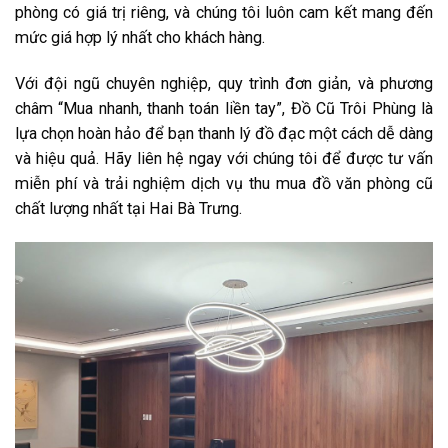
phòng có giá trị riêng, và chúng tôi luôn cam kết mang đến
mức giá hợp lý nhất cho khách hàng.
Với đội ngũ chuyên nghiệp, quy trình đơn giản, và phương
châm “Mua nhanh, thanh toán liền tay”, Đồ Cũ Trôi Phùng là
lựa chọn hoàn hảo để bạn thanh lý đồ đạc một cách dễ dàng
và hiệu quả. Hãy liên hệ ngay với chúng tôi để được tư vấn
miễn phí và trải nghiệm dịch vụ thu mua đồ văn phòng cũ
chất lượng nhất tại Hai Bà Trưng.