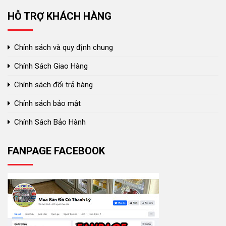
HỖ TRỢ KHÁCH HÀNG
Chính sách và quy định chung
Chính Sách Giao Hàng
Chính sách đổi trả hàng
Chính sách bảo mật
Chính Sách Bảo Hành
FANPAGE FACEBOOK