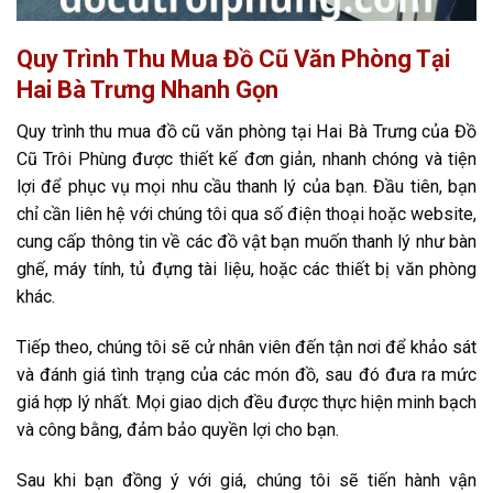
Quy Trình Thu Mua Đồ Cũ Văn Phòng Tại
Hai Bà Trưng Nhanh Gọn
Quy trình thu mua đồ cũ văn phòng tại Hai Bà Trưng của Đồ
Cũ Trôi Phùng được thiết kế đơn giản, nhanh chóng và tiện
lợi để phục vụ mọi nhu cầu thanh lý của bạn. Đầu tiên, bạn
chỉ cần liên hệ với chúng tôi qua số điện thoại hoặc website,
cung cấp thông tin về các đồ vật bạn muốn thanh lý như bàn
ghế, máy tính, tủ đựng tài liệu, hoặc các thiết bị văn phòng
khác.
Tiếp theo, chúng tôi sẽ cử nhân viên đến tận nơi để khảo sát
và đánh giá tình trạng của các món đồ, sau đó đưa ra mức
giá hợp lý nhất. Mọi giao dịch đều được thực hiện minh bạch
và công bằng, đảm bảo quyền lợi cho bạn.
Sau khi bạn đồng ý với giá, chúng tôi sẽ tiến hành vận