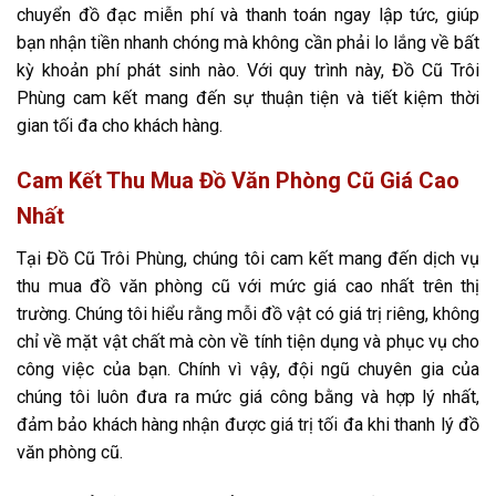
chuyển đồ đạc miễn phí và thanh toán ngay lập tức, giúp
bạn nhận tiền nhanh chóng mà không cần phải lo lắng về bất
kỳ khoản phí phát sinh nào. Với quy trình này, Đồ Cũ Trôi
Phùng cam kết mang đến sự thuận tiện và tiết kiệm thời
gian tối đa cho khách hàng.
Cam Kết Thu Mua Đồ Văn Phòng Cũ Giá Cao
Nhất
Tại Đồ Cũ Trôi Phùng, chúng tôi cam kết mang đến dịch vụ
thu mua đồ văn phòng cũ với mức giá cao nhất trên thị
trường. Chúng tôi hiểu rằng mỗi đồ vật có giá trị riêng, không
chỉ về mặt vật chất mà còn về tính tiện dụng và phục vụ cho
công việc của bạn. Chính vì vậy, đội ngũ chuyên gia của
chúng tôi luôn đưa ra mức giá công bằng và hợp lý nhất,
đảm bảo khách hàng nhận được giá trị tối đa khi thanh lý đồ
văn phòng cũ.