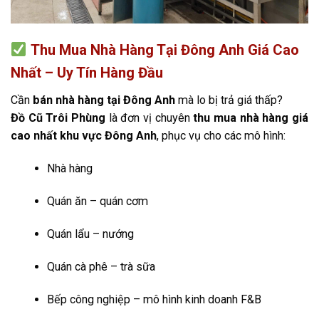
Thu Mua Nhà Hàng Tại Đông Anh Giá Cao
Nhất – Uy Tín Hàng Đầu
Cần
bán nhà hàng tại Đông Anh
mà lo bị trả giá thấp?
Đồ Cũ Trôi Phùng
là đơn vị chuyên
thu mua nhà hàng giá
cao nhất khu vực Đông Anh
, phục vụ cho các mô hình:
Nhà hàng
Quán ăn – quán cơm
Quán lẩu – nướng
Quán cà phê – trà sữa
Bếp công nghiệp – mô hình kinh doanh F&B