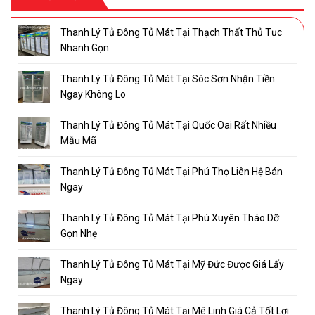
Thanh Lý Tủ Đông Tủ Mát Tại Thạch Thất Thủ Tục
Nhanh Gọn
Thanh Lý Tủ Đông Tủ Mát Tại Sóc Sơn Nhận Tiền
Ngay Không Lo
Thanh Lý Tủ Đông Tủ Mát Tại Quốc Oai Rất Nhiều
Mẫu Mã
Thanh Lý Tủ Đông Tủ Mát Tại Phú Thọ Liên Hệ Bán
Ngay
Thanh Lý Tủ Đông Tủ Mát Tại Phú Xuyên Tháo Dỡ
Gọn Nhẹ
Thanh Lý Tủ Đông Tủ Mát Tại Mỹ Đức Được Giá Lấy
Ngay
Thanh Lý Tủ Đông Tủ Mát Tại Mê Linh Giá Cả Tốt Lợi