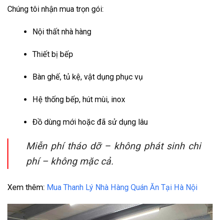
Chúng tôi nhận mua trọn gói:
Nội thất nhà hàng
Thiết bị bếp
Bàn ghế, tủ kệ, vật dụng phục vụ
Hệ thống bếp, hút mùi, inox
Đồ dùng mới hoặc đã sử dụng lâu
Miễn phí tháo dỡ – không phát sinh chi
phí – không mặc cả.
Xem thêm:
Mua Thanh Lý Nhà Hàng Quán Ăn Tại Hà Nội