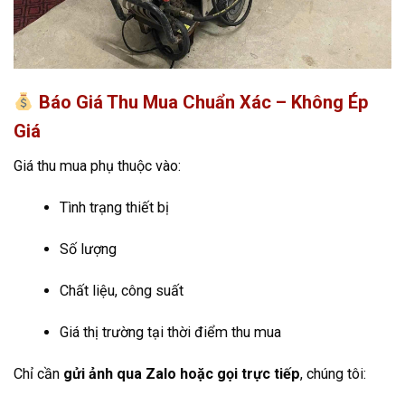
Báo Giá Thu Mua Chuẩn Xác – Không Ép
Giá
Giá thu mua phụ thuộc vào:
Tình trạng thiết bị
Số lượng
Chất liệu, công suất
Giá thị trường tại thời điểm thu mua
Chỉ cần
gửi ảnh qua Zalo hoặc gọi trực tiếp
, chúng tôi: