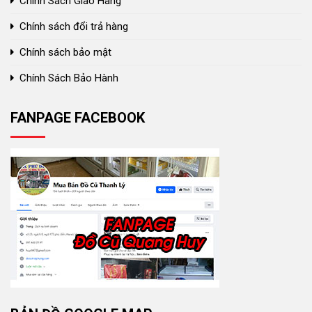
Chính Sách Giao Hàng
Chính sách đổi trả hàng
Chính sách bảo mật
Chính Sách Bảo Hành
FANPAGE FACEBOOK