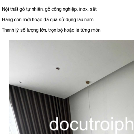
Nội thất gỗ tự nhiên, gỗ công nghiệp, inox, sắt
Hàng còn mới hoặc đã qua sử dụng lâu năm
Thanh lý số lượng lớn, trọn bộ hoặc lẻ từng món