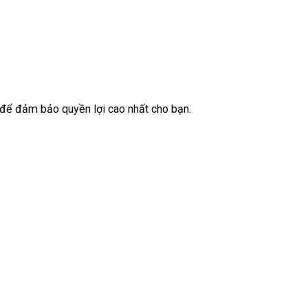
để đảm bảo quyền lợi cao nhất cho bạn.