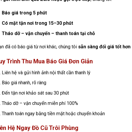
Báo giá trong 5 phút
Có mặt tận nơi trong 15–30 phút
Tháo dỡ – vận chuyển – thanh toán tại chỗ
n đã có báo giá từ nơi khác, chúng tôi
sẵn sàng đối giá tốt hơn
uy Trình Thu Mua Báo Giá Đơn Giản
Liên hệ và gửi hình ảnh nội thất cần thanh lý
Báo giá nhanh, rõ ràng
Đến tận nơi khảo sát sau 30 phút
Tháo dỡ – vận chuyển miễn phí 100%
Thanh toán ngay bằng tiền mặt hoặc chuyển khoản
iên Hệ Ngay Đồ Cũ Trôi Phùng