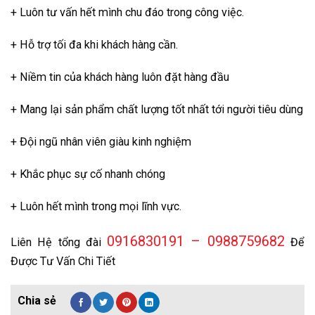
+ Luôn tư vấn hết mình chu đáo trong công việc.
+ Hỗ trợ tối đa khi khách hàng cần.
+ Niềm tin của khách hàng luôn đặt hàng đầu
+ Mang lại sản phẩm chất lượng tốt nhất tới người tiêu dùng
+ Đội ngũ nhân viên giàu kinh nghiệm
+ Khắc phục sự cố nhanh chóng
+ Luôn hết mình trong mọi lĩnh vực.
0916830191 – 0988759682
Liên Hệ tổng đài
Để
Được Tư Vấn Chi Tiết