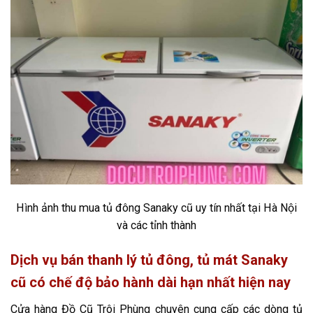
Hình ảnh thu mua tủ đông Sanaky cũ uy tín nhất tại Hà Nội
và các tỉnh thành
Dịch vụ bán thanh lý tủ đông, tủ mát Sanaky
cũ có chế độ bảo hành dài hạn nhất hiện nay
Cửa hàng Đồ Cũ Trôi Phùng chuyên cung cấp các dòng tủ