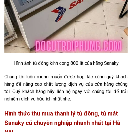
Hình ảnh tủ đông kính cong 800 lít của hãng Sanaky
Chúng tôi luôn mong muốn được hợp tác cùng quý khách
hàng để nâng cao chất lượng dịch vụ của cửa hàng chúng
tôi. Quý khách hàng hãy liên hệ ngay với chúng tôi để trải
nghiệm dịch vụ hữu ích nhất nhé.
Hình thức thu mua thanh lý tủ đông, tủ mát
Sanaky cũ chuyên nghiệp nhanh nhất tại Hà