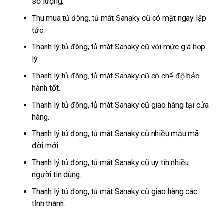
số lượng.
Thu mua tủ đông, tủ mát Sanaky cũ có mặt ngay lập
tức.
Thanh lý tủ đông, tủ mát Sanaky cũ với mức giá hợp
lý
Thanh lý tủ đông, tủ mát Sanaky cũ có chế độ bảo
hành tốt.
Thanh lý tủ đông, tủ mát Sanaky cũ giao hàng tại cửa
hàng.
Thanh lý tủ đông, tủ mát Sanaky cũ nhiều mẫu mã
đời mới.
Thanh lý tủ đông, tủ mát Sanaky cũ uy tín nhiều
người tin dùng.
Thanh lý tủ đông, tủ mát Sanaky cũ giao hàng các
tỉnh thành.