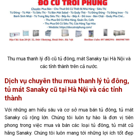
Thu mua thanh lý đồ cũ tủ đông, mát Sanaky tại Hà Nội và
các tỉnh thành trên cả nước.
Dịch vụ chuyên thu mua thanh lý tủ đông,
tủ mát Sanaky cũ tại Hà Nội và các tỉnh
thành
Với những am hiểu sâu và cơ sở mua bán tủ đông, tủ mát
Sanaky cũ rộng lớn. Chúng tôi luôn tự hào là đơn vị tiên
phong trong việc mua và bán các loại tủ đông, tủ mát cũ
hãng Sanaky. Chúng tôi luôn mang tới những lợi ích tốt đẹp