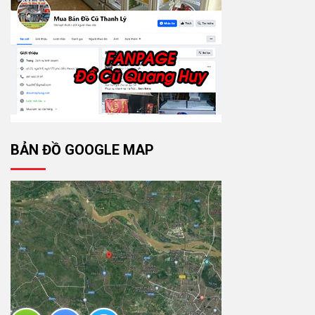
BẢN ĐỒ GOOGLE MAP