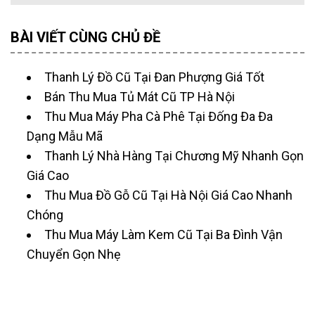
BÀI VIẾT CÙNG CHỦ ĐỀ
Thanh Lý Đồ Cũ Tại Đan Phượng Giá Tốt
Bán Thu Mua Tủ Mát Cũ TP Hà Nội
Thu Mua Máy Pha Cà Phê Tại Đống Đa Đa
Dạng Mẫu Mã
Thanh Lý Nhà Hàng Tại Chương Mỹ Nhanh Gọn
Giá Cao
Thu Mua Đồ Gỗ Cũ Tại Hà Nội Giá Cao Nhanh
Chóng
Thu Mua Máy Làm Kem Cũ Tại Ba Đình Vận
Chuyển Gọn Nhẹ