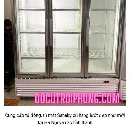
Cung cấp tủ đông, tủ mát Sanaky cũ hàng lướt đẹp như mới
tại Hà Nội và các tỉnh thành