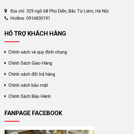
Địa chỉ: 329 ngõ 68 Phú Diễn, Bắc Từ Liêm, Hà Nội
Hotline: 0916830191
HỖ TRỢ KHÁCH HÀNG
Chính sách và quy định chung
Chính Sách Giao Hàng
Chính sách đổi trả hàng
Chính sách bảo mật
Chính Sách Bảo Hành
FANPAGE FACEBOOK