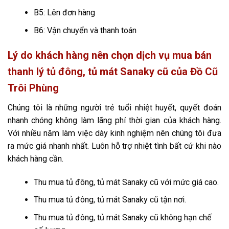
B5: Lên đơn hàng
B6: Vận chuyển và thanh toán
Lý do khách hàng nên chọn dịch vụ mua bán
thanh lý tủ đông, tủ mát Sanaky cũ của Đồ Cũ
Trôi Phùng
Chúng tôi là những người trẻ tuổi nhiệt huyết, quyết đoán
nhanh chóng không làm lãng phí thời gian của khách hàng.
Với nhiều năm làm việc dày kinh nghiệm nên chúng tôi đưa
ra mức giá nhanh nhất. Luôn hỗ trợ nhiệt tình bất cứ khi nào
khách hàng cần.
Thu mua tủ đông, tủ mát Sanaky cũ với mức giá cao.
Thu mua tủ đông, tủ mát Sanaky cũ tận nơi.
Thu mua tủ đông, tủ mát Sanaky cũ không hạn chế