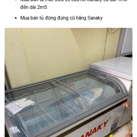
đến dài 2m5
Mua bán tủ đông đứng cũ hãng Sanaky