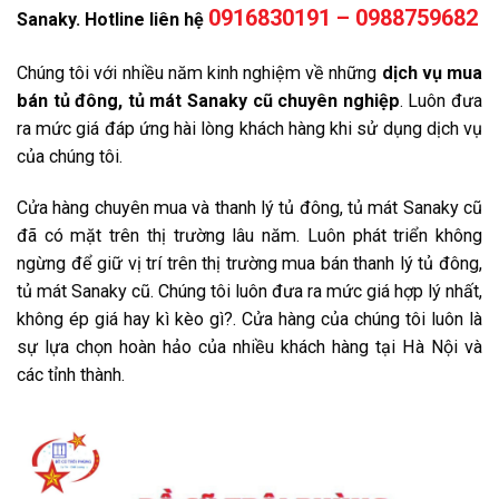
0916830191 – 0988759682
Sanaky. Hotline liên hệ
Chúng tôi với nhiều năm kinh nghiệm về những
dịch vụ mua
bán tủ đông, tủ mát Sanaky cũ chuyên nghiệp
. Luôn đưa
ra mức giá đáp ứng hài lòng khách hàng khi sử dụng dịch vụ
của chúng tôi.
Cửa hàng chuyên mua và thanh lý tủ đông, tủ mát Sanaky cũ
đã có mặt trên thị trường lâu năm. Luôn phát triển không
ngừng để giữ vị trí trên thị trường mua bán thanh lý tủ đông,
tủ mát Sanaky cũ. Chúng tôi luôn đưa ra mức giá hợp lý nhất,
không ép giá hay kì kèo gì?. Cửa hàng của chúng tôi luôn là
sự lựa chọn hoàn hảo của nhiều khách hàng tại Hà Nội và
các tỉnh thành.