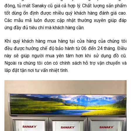
đông, tủ mát Sanaky cũ giá cả hợp lý. Chất lượng sản phẩm
tốt dùng ổn định được nhiều quý khách hàng đánh giá cao.
Các mẫu mã luôn được cập nhật thường xuyên giúp đáp
ứng đầy đủ tiêu chí mà khách hàng cần.
Khi quý khách hàng mua hàng tại cửa hàng của chúng tôi
đều được hưởng chế độ bảo hành từ 06 đến 24 tháng. Điều
này sẽ giúp người mua yên tâm hơn khi sử dụng đồ cũ.
Ngoài ra chúng tôi còn có chính sách hỗ trợ vận chuyển và
lắp đặt tận nơi tư vấn nhiệt tình.