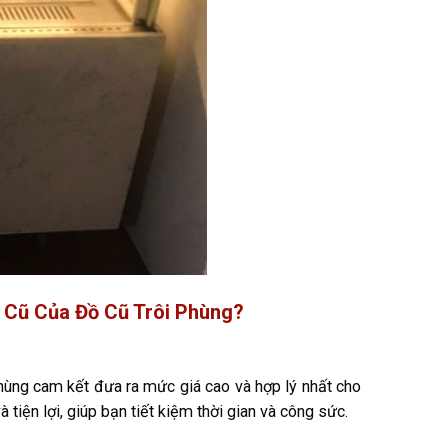
 Cũ Của Đồ Cũ Trôi Phùng?
hùng cam kết đưa ra mức giá cao và hợp lý nhất cho
 tiện lợi, giúp bạn tiết kiệm thời gian và công sức.