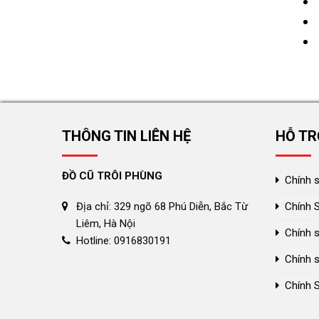
THÔNG TIN LIÊN HỆ
HỖ TR
ĐỒ CŨ TRÔI PHÙNG
Chính 
Chính 
Địa chỉ: 329 ngõ 68 Phú Diễn, Bắc Từ
Liêm, Hà Nội
Chính s
Hotline: 0916830191
Chính 
Chính 