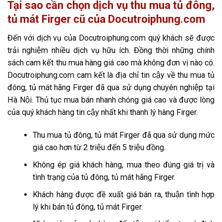
Tại sao cần chọn dịch vụ thu mua tủ đông,
tủ mát Firger cũ của Docutroiphung.com
Đến với dịch vụ của Docutroiphung.com quý khách sẽ được
trải nghiệm nhiều dịch vụ hữu ích. Đồng thời những chính
sách cam kết thu mua hàng giá cao mà không đơn vị nào có.
Docutroiphung.com cam kết là địa chỉ tin cậy về thu mua tủ
đông, tủ mát hãng Firger đã qua sử dụng chuyên nghiệp tại
Hà Nội. Thủ tục mua bán nhanh chóng giá cao và được lòng
của quý khách hàng tin cậy nhất khi thanh lý hàng Firger.
Thu mua tủ đông, tủ mát Firger đã qua sử dụng mức
giá cao hơn từ 2 triệu đến 5 triệu đồng.
Không ép giá khách hàng, mua theo đúng giá trị và
tình trạng của tủ đông, tủ mát hãng Firger.
Khách hàng được đề xuất giá bán ra, thuận tình hợp
lý khi bán tủ đông, tủ mát Firger.