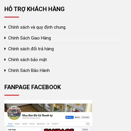
HỖ TRỢ KHÁCH HÀNG
Chính sách và quy định chung
Chính Sách Giao Hàng
Chính sách đổi trả hàng
Chính sách bảo mật
Chính Sách Bảo Hành
FANPAGE FACEBOOK