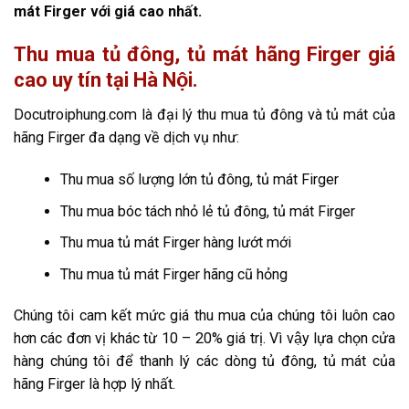
mát Firger với giá cao nhất.
Thu mua tủ đông, tủ mát hãng Firger giá
cao uy tín tại Hà Nội.
Docutroiphung.com là đại lý thu mua tủ đông và tủ mát của
hãng Firger đa dạng về dịch vụ như:
Thu mua số lượng lớn tủ đông, tủ mát Firger
Thu mua bóc tách nhỏ lẻ tủ đông, tủ mát Firger
Thu mua tủ mát Firger hàng lướt mới
Thu mua tủ mát Firger hãng cũ hỏng
Chúng tôi cam kết mức giá thu mua của chúng tôi luôn cao
hơn các đơn vị khác từ 10 – 20% giá trị. Vì vậy lựa chọn cửa
hàng chúng tôi để thanh lý các dòng tủ đông, tủ mát của
hãng Firger là hợp lý nhất.