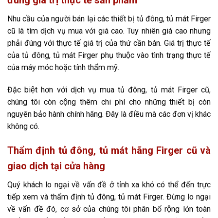
Nhu cầu của người bán lại các thiết bị tủ đông, tủ mát Firger
cũ là tìm dịch vụ mua với giá cao. Tuy nhiên giá cao nhưng
phải đúng với thực tế giá trị của thứ cần bán. Giá trị thực tế
của tủ đông, tủ mát Firger phụ thuộc vào tình trạng thực tế
của máy móc hoặc tính thẩm mỹ.
Đặc biệt hơn với dịch vụ mua tủ đông, tủ mát Firger cũ,
chúng tôi còn cộng thêm chi phí cho những thiết bị còn
nguyên bảo hành chính hãng. Đây là điều mà các đơn vị khác
không có.
Thẩm định tủ đông, tủ mát hãng Firger cũ và
giao dịch tại cửa hàng
Quý khách lo ngại về vấn đề ở tỉnh xa khó có thể đến trực
tiếp xem và thẩm định tủ đông, tủ mát Firger. Đừng lo ngại
về vấn đề đó, cơ sở của chúng tôi phân bổ rộng lớn toàn