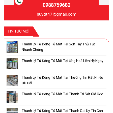
0988759682
huydt47@gmail.com
TIN TỨC MỚI
Thanh Lý Tủ Đông Tủ Mát Tại Sơn Tây Thủ Tục
Nhanh Chóng
Thanh Lý Tủ Đông Tủ Mát Tại Ứng Hoà Liên Hệ Ngay
Thanh Lý Tủ Đông Tủ Mát Tại Thường Tín Rất Nhiều
Ưu Đãi
Thanh Lý Tủ Đông Tủ Mát Tại Thanh Trì Sát Giá Gốc
Thanh Lý Tủ Đông Tủ Mát Tại Thanh Oai Uy Tín Gọn