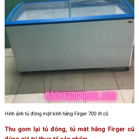
Hình ảnh tủ đông mặt kính hãng Firger 700 lít cũ
Thu gom lại tủ đông, tủ mát hãng Firger cũ
đúng giá trị thực tế sản phẩm