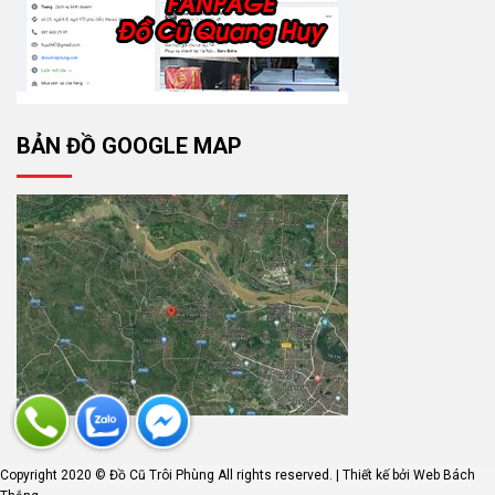
BẢN ĐỒ GOOGLE MAP
Copyright 2020 © Đồ Cũ Trôi Phùng All rights reserved. | Thiết kế bởi
Web Bách