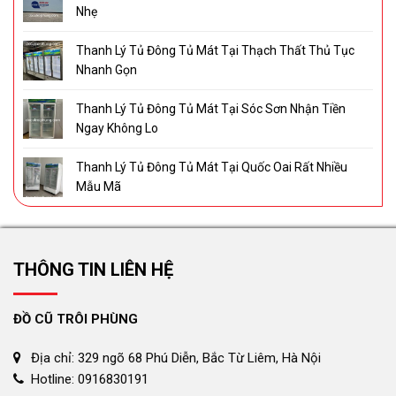
Nhẹ
Thanh Lý Tủ Đông Tủ Mát Tại Thạch Thất Thủ Tục
Nhanh Gọn
Thanh Lý Tủ Đông Tủ Mát Tại Sóc Sơn Nhận Tiền
Ngay Không Lo
Thanh Lý Tủ Đông Tủ Mát Tại Quốc Oai Rất Nhiều
Mẫu Mã
THÔNG TIN LIÊN HỆ
ĐỒ CŨ TRÔI PHÙNG
Địa chỉ: 329 ngõ 68 Phú Diễn, Bắc Từ Liêm, Hà Nội
Hotline: 0916830191