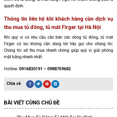
quyết định.
Thông tin liên hệ khi khách hàng cần dịch vụ
thu mua tủ đông, tủ mát Firger tại Hà Nội
Khi quý vị có nhu cầu cần bán các dòng tủ đông, tủ mát
Firger cũ lúc không cần dùng tới hãy gọi cho chúng tôi.
Chúng tôi sẽ thu mua nhanh chóng giúp quý vị giải phóng
mặt bằng nhanh nhất.
Hotline:
0916830191 – 0988759682
BÀI VIẾT CÙNG CHỦ ĐỀ