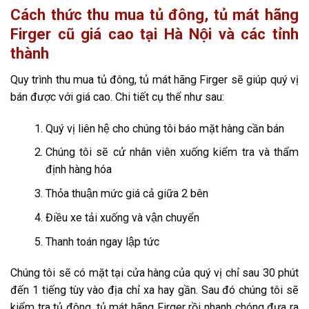
Cách thức thu mua tủ đông, tủ mát hãng
Firger cũ giá cao tại Hà Nội và các tỉnh
thành
Quy trình thu mua tủ đông, tủ mát hãng Firger sẽ giúp quý vị
bán được với giá cao. Chi tiết cụ thể như sau:
Quý vị liên hệ cho chúng tôi báo mặt hàng cần bán
Chúng tôi sẽ cử nhân viên xuống kiểm tra và thẩm
định hàng hóa
Thỏa thuận mức giá cả giữa 2 bên
Điều xe tải xuống và vận chuyển
Thanh toán ngay lập tức
Chúng tôi sẽ có mặt tại cửa hàng của quý vị chỉ sau 30 phút
đến 1 tiếng tùy vào địa chỉ xa hay gần. Sau đó chúng tôi sẽ
kiểm tra tủ đông, tủ mát hãng Firger rồi nhanh chóng đưa ra