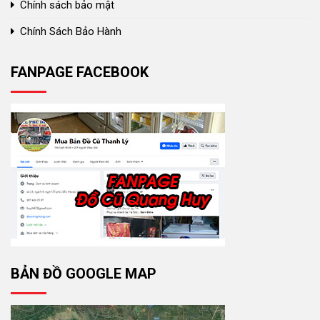
Chính sách bảo mật
Chính Sách Bảo Hành
FANPAGE FACEBOOK
BẢN ĐỒ GOOGLE MAP