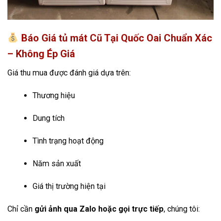
Báo Giá tủ mát Cũ Tại Quốc Oai Chuẩn Xác
– Không Ép Giá
Giá thu mua được đánh giá dựa trên:
Thương hiệu
Dung tích
Tình trạng hoạt động
Năm sản xuất
Giá thị trường hiện tại
Chỉ cần
gửi ảnh qua Zalo hoặc gọi trực tiếp
, chúng tôi: