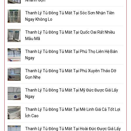
Thanh Lý Tủ Đông Tủ Mát Tại Sóc Sơn Nhận Tiền
Ngay Không Lo
Thanh Lý Tủ Đông Tủ Mát Tại Quốc Oai Rất Nhiều
Mẫu Mã
Thanh Lý Tủ Đông Tủ Mát Tại Phú Thọ Liên Hệ Bán
Ngay
Thanh Lý Tủ Đông Tủ Mát Tại Phú Xuyên Tháo Dỡ
Gọn Nhẹ
Thanh Lý Tủ Đông Tủ Mát Tại Mỹ Đức Được Giá Lấy
Ngay
Thanh Lý Tủ Đông Tủ Mát Tại Mê Linh Giá Cả Tốt Lợi
Ích Cao
Thanh Lý Tủ Đông Tủ Mát Tại Hoài Đức Được Giá Lấy