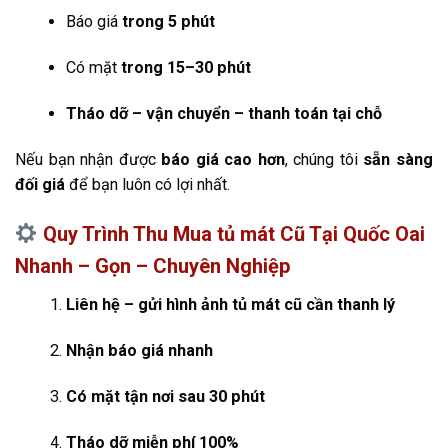
Báo giá
trong 5 phút
Có mặt
trong 15–30 phút
Tháo dỡ – vận chuyển – thanh toán tại chỗ
Nếu bạn nhận được
báo giá cao hơn
, chúng tôi
sẵn sàng
đối giá
để bạn luôn có lợi nhất.
Quy Trình Thu Mua tủ mát Cũ Tại Quốc Oai
Nhanh – Gọn – Chuyên Nghiệp
Liên hệ – gửi hình ảnh tủ mát cũ cần thanh lý
Nhận báo giá nhanh
Có mặt tận nơi sau 30 phút
Tháo dỡ miễn phí 100%