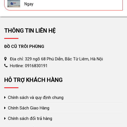
Ngay
THÔNG TIN LIÊN HỆ
ĐỒ CŨ TRÔI PHÙNG
Địa chỉ: 329 ngõ 68 Phú Diễn, Bắc Từ Liêm, Hà Nội
Hotline: 0916830191
HỖ TRỢ KHÁCH HÀNG
Chính sách và quy định chung
Chính Sách Giao Hàng
Chính sách đổi trả hàng