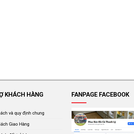
Ợ KHÁCH HÀNG
FANPAGE FACEBOOK
sách và quy định chung
Sách Giao Hàng