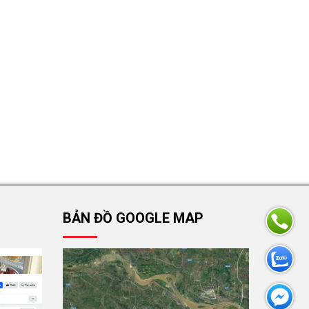
BẢN ĐỒ GOOGLE MAP