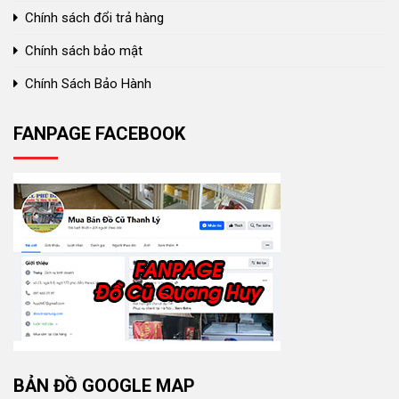
Chính sách đổi trả hàng
Chính sách bảo mật
Chính Sách Bảo Hành
FANPAGE FACEBOOK
BẢN ĐỒ GOOGLE MAP