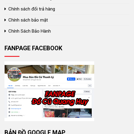
Chính sách đổi trả hàng
Chính sách bảo mật
Chính Sách Bảo Hành
FANPAGE FACEBOOK
BẢN ĐỒ GOOGLE MAP