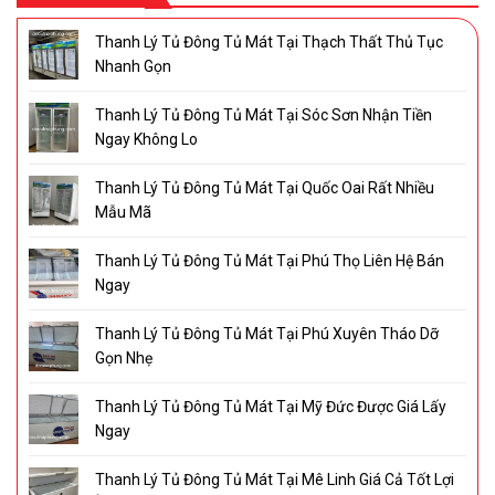
Thanh Lý Tủ Đông Tủ Mát Tại Thạch Thất Thủ Tục
Nhanh Gọn
Thanh Lý Tủ Đông Tủ Mát Tại Sóc Sơn Nhận Tiền
Ngay Không Lo
Thanh Lý Tủ Đông Tủ Mát Tại Quốc Oai Rất Nhiều
Mẫu Mã
Thanh Lý Tủ Đông Tủ Mát Tại Phú Thọ Liên Hệ Bán
Ngay
Thanh Lý Tủ Đông Tủ Mát Tại Phú Xuyên Tháo Dỡ
Gọn Nhẹ
Thanh Lý Tủ Đông Tủ Mát Tại Mỹ Đức Được Giá Lấy
Ngay
Thanh Lý Tủ Đông Tủ Mát Tại Mê Linh Giá Cả Tốt Lợi