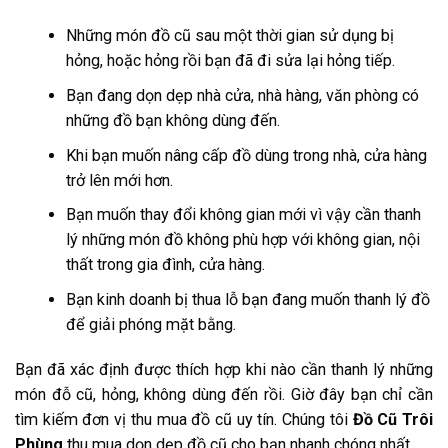
Những món đồ cũ sau một thời gian sử dụng bị
hỏng, hoặc hỏng rồi bạn đã đi sửa lại hỏng tiếp.
Bạn đang dọn dẹp nhà cửa, nhà hàng, văn phòng có
những đồ bạn không dùng đến.
Khi bạn muốn nâng cấp đồ dùng trong nhà, cửa hàng
trở lên mới hơn.
Bạn muốn thay đổi không gian mới vì vậy cần thanh
lý những món đồ không phù hợp với không gian, nội
thất trong gia đình, cửa hàng.
Bạn kinh doanh bị thua lỗ bạn đang muốn thanh lý đồ
để giải phóng mặt bằng.
Bạn đã xác định được thích hợp khi nào cần thanh lý những
món đỗ cũ, hỏng, không dùng đến rồi. Giờ đây bạn chỉ cần
tìm kiếm đơn vị thu mua đồ cũ uy tín. Chúng tôi
Đồ Cũ Trôi
Phùng
thu mua dọn dẹp đồ cũ cho bạn nhanh chóng nhất.