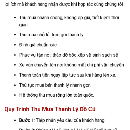
lợi ích mà khách hàng nhận được khi hợp tác cùng chúng tôi
Thu mua nhanh chóng, không ép giá, tiết kiệm thời
gian.
Thu mua nhỏ lẻ, trọn gói thanh lý.
Định giá chuẩn xác
Phục vụ tận nơi, tháo dỡ bốc xếp vệ sinh sạch sẽ
Xe vận chuyển tận nơi không mất chi phí vận chuyển
Thanh toán tiền ngay lập tức sau khi hàng lên xe.
Thủ tục mua bán thanh lý nhanh gọn.
Hệ thống thu mua rộng lớn toàn quốc.
Quy Trình Thu Mua Thanh Lý Đồ Cũ
Bước 1
: Tiếp nhận yêu cầu của khách hàng.