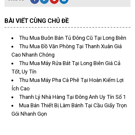
BÀI VIẾT CÙNG CHỦ ĐỀ
Thu Mua Buôn Bán Tủ Đông Cũ Tại Long Biên
Thu Mua Đồ Văn Phòng Tại Thanh Xuân Giá
Cao Nhanh Chóng
Thu Mua Máy Rửa Bát Tại Long Biên Giá Cả
Tốt, Uy Tín
Thu Mua Máy Pha Cà Phê Tại Hoàn Kiếm Lợi
Ích Cao
Thanh Lý Nhà Hàng Tại Đông Anh Uy Tín Số 1
Mua Bán Thiết Bị Làm Bánh Tại Cầu Giấy Trọn
Gói Nhanh Gọn