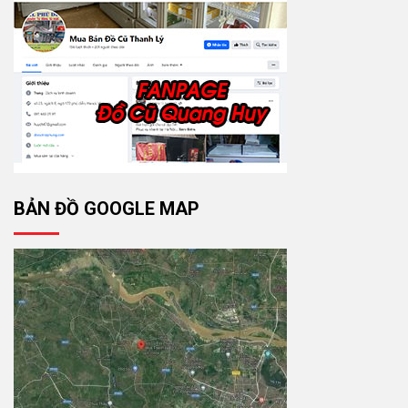
BẢN ĐỒ GOOGLE MAP