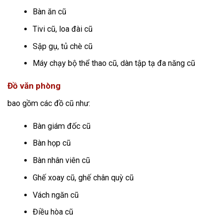
Bàn ăn cũ
Tivi cũ, loa đài cũ
Sập gụ, tủ chè cũ
Máy chạy bộ thể thao cũ, dàn tập tạ đa năng cũ
Đồ văn phòng
bao gồm các đồ cũ như:
Bàn giám đốc cũ
Bàn họp cũ
Bàn nhân viên cũ
Ghế xoay cũ, ghế chân quỳ cũ
Vách ngăn cũ
Điều hòa cũ