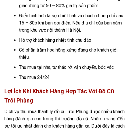
giao động từ 50 – 80% giá trị sản phẩm.
Điển hình hơn là sự nhiệt tình và nhanh chóng chỉ sau
15 – 30p khi bạn gọi điện. Nếu địa chỉ của bạn nằm
trong khu vực nội thành Hà Nội.
Hỗ trợ khách hàng nhiệt tình chu đáo
Có phần trăm hoa hồng xứng đáng cho khách giới
thiệu.
Thu mua tại nhà, tự tháo rỡ, vận chuyển, bốc vác
Thu mua 24/24
Lợi Ích Khi Khách Hàng Hợp Tác Với Đồ Cũ
Trôi Phùng
Dịch vụ thu mua thanh lý đồ cũ Trôi Phùng được nhiều khách
hàng đánh giá cao trong thị trường đồ cũ. Nhằm mang đến
sự tối ưu nhất dành cho khách hàng gần xa. Dưới đây là cách