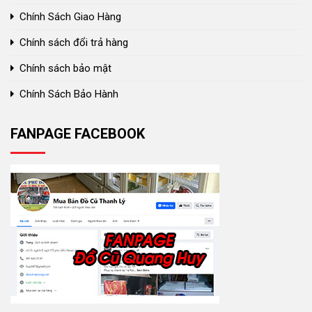
Chính Sách Giao Hàng
Chính sách đổi trả hàng
Chính sách bảo mật
Chính Sách Bảo Hành
FANPAGE FACEBOOK