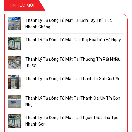
TIN TỨC MỚI
Thanh Lý Tủ Đông Tủ Mát Tại Sơn Tây Thủ Tục
Nhanh Chóng
Thanh Lý Tủ Đông Tủ Mát Tại Ứng Hoà Liên Hệ Ngay
Thanh Lý Tủ Đông Tủ Mát Tại Thường Tín Rất Nhiều
Ưu Đãi
Thanh Lý Tủ Đông Tủ Mát Tại Thanh Trì Sát Giá Gốc
Thanh Lý Tủ Đông Tủ Mát Tại Thanh Oai Uy Tín Gọn
Nhẹ
Thanh Lý Tủ Đông Tủ Mát Tại Thạch Thất Thủ Tục
Nhanh Gọn