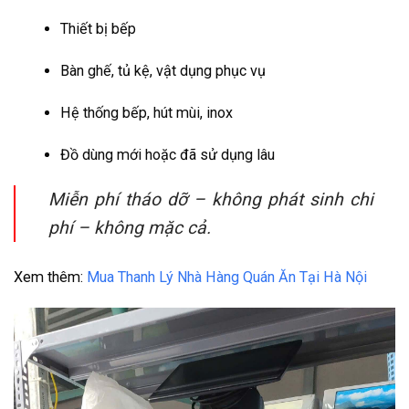
Thiết bị bếp
Bàn ghế, tủ kệ, vật dụng phục vụ
Hệ thống bếp, hút mùi, inox
Đồ dùng mới hoặc đã sử dụng lâu
Miễn phí tháo dỡ – không phát sinh chi
phí – không mặc cả.
Xem thêm:
Mua Thanh Lý Nhà Hàng Quán Ăn Tại Hà Nội