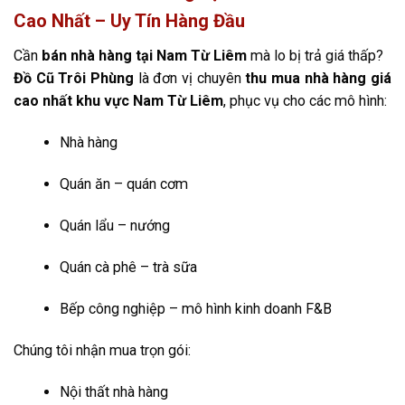
Cao Nhất – Uy Tín Hàng Đầu
Cần
bán nhà hàng tại Nam Từ Liêm
mà lo bị trả giá thấp?
Đồ Cũ Trôi Phùng
là đơn vị chuyên
thu mua nhà hàng giá
cao nhất khu vực Nam Từ Liêm
, phục vụ cho các mô hình:
Nhà hàng
Quán ăn – quán cơm
Quán lẩu – nướng
Quán cà phê – trà sữa
Bếp công nghiệp – mô hình kinh doanh F&B
Chúng tôi nhận mua trọn gói:
Nội thất nhà hàng