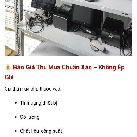
Báo Giá Thu Mua Chuẩn Xác – Không Ép
Giá
Giá thu mua phụ thuộc vào:
Tình trạng thiết bị
Số lượng
Chất liệu, công suất