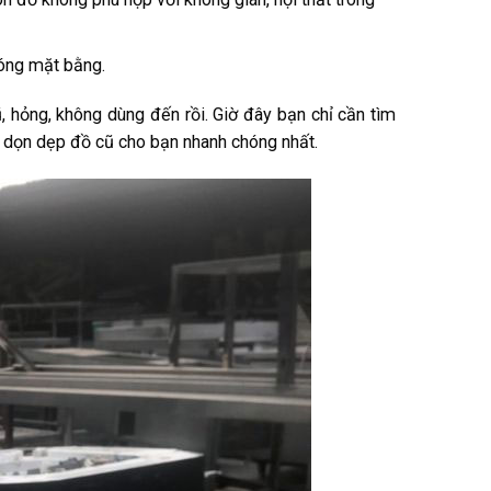
hóng mặt bằng.
 hỏng, không dùng đến rồi. Giờ đây bạn chỉ cần tìm
dọn dẹp đồ cũ cho bạn nhanh chóng nhất.